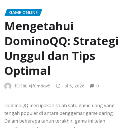
GAME ONLINE
Mengetahui
DominoQQ: Strategi
Unggul dan Tips
Optimal
fOT8EJXjf0m8ov5
Jul 5, 2026
0
DominoQQ merupakan salah satu game uang yang
tengah populer di antara penggemar game daring.
Dalam beberapa tahun terakhir, game ini telah