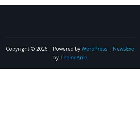
Copyright © 2026 | Powered by
WordPress
|
NewsExo
by
ThemeArile