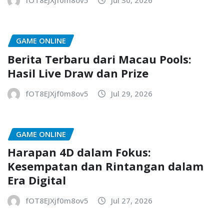
fOT8EJXjf0m8ov5
Jul 30, 2026
GAME ONLINE
Berita Terbaru dari Macau Pools:
Hasil Live Draw dan Prize
fOT8EJXjf0m8ov5
Jul 29, 2026
GAME ONLINE
Harapan 4D dalam Fokus:
Kesempatan dan Rintangan dalam
Era Digital
fOT8EJXjf0m8ov5
Jul 27, 2026