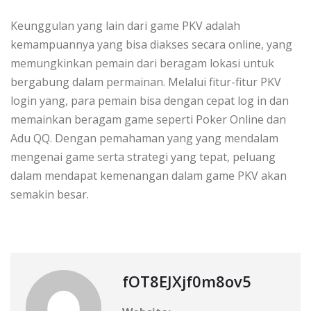
Keunggulan yang lain dari game PKV adalah
kemampuannya yang bisa diakses secara online, yang
memungkinkan pemain dari beragam lokasi untuk
bergabung dalam permainan. Melalui fitur-fitur PKV
login yang, para pemain bisa dengan cepat log in dan
memainkan beragam game seperti Poker Online dan
Adu QQ. Dengan pemahaman yang yang mendalam
mengenai game serta strategi yang tepat, peluang
dalam mendapat kemenangan dalam game PKV akan
semakin besar.
fOT8EJXjf0m8ov5