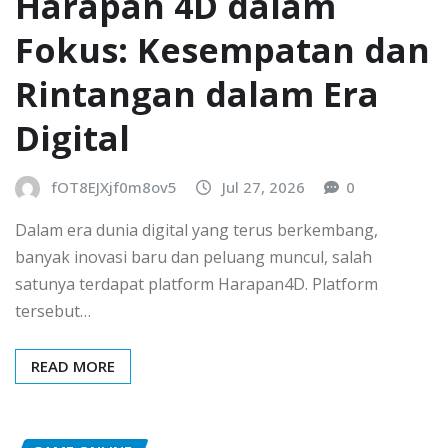
Harapan 4D dalam
Fokus: Kesempatan dan
Rintangan dalam Era
Digital
fOT8EJXjf0m8ov5
Jul 27, 2026
0
Dalam era dunia digital yang terus berkembang,
banyak inovasi baru dan peluang muncul, salah
satunya terdapat platform Harapan4D. Platform
tersebut…
READ MORE