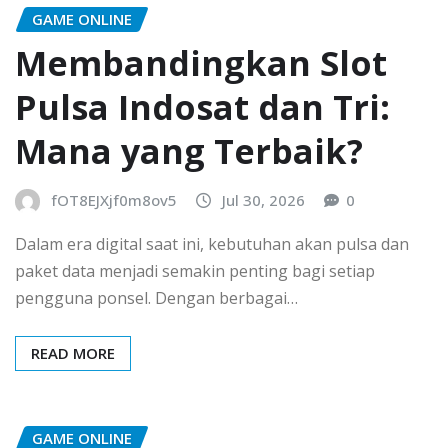
GAME ONLINE
Membandingkan Slot
Pulsa Indosat dan Tri:
Mana yang Terbaik?
fOT8EJXjf0m8ov5
Jul 30, 2026
0
Dalam era digital saat ini, kebutuhan akan pulsa dan
paket data menjadi semakin penting bagi setiap
pengguna ponsel. Dengan berbagai…
READ MORE
GAME ONLINE