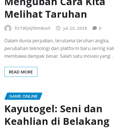
Mengubah Cara Kita
Melihat Taruhan
fOT8EJXjf0m8ov5
Jul 23, 2026
0
Dalam dunia perjudian, terutama taruhan angka,
perubahan teknologi dan platform baru sering kali
membawa dampak besar. Salah satu inovasi yang…
READ MORE
GAME ONLINE
Kayutogel: Seni dan
Keahlian di Belakang