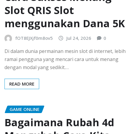
Slot QRIS Slot
menggunakan Dana 5K
fOT8EJXjf0m8ov5
Jul 24, 2026
0
Di dalam dunia permainan mesin slot di internet, lebih
ramai pengguna yang mencari cara untuk menang
dengan modal yang sedikit.…
READ MORE
GAME ONLINE
Bagaimana Rubah 4d