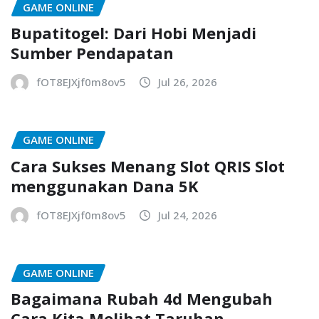
GAME ONLINE
Bupatitogel: Dari Hobi Menjadi
Sumber Pendapatan
fOT8EJXjf0m8ov5
Jul 26, 2026
GAME ONLINE
Cara Sukses Menang Slot QRIS Slot
menggunakan Dana 5K
fOT8EJXjf0m8ov5
Jul 24, 2026
GAME ONLINE
Bagaimana Rubah 4d Mengubah
Cara Kita Melihat Taruhan