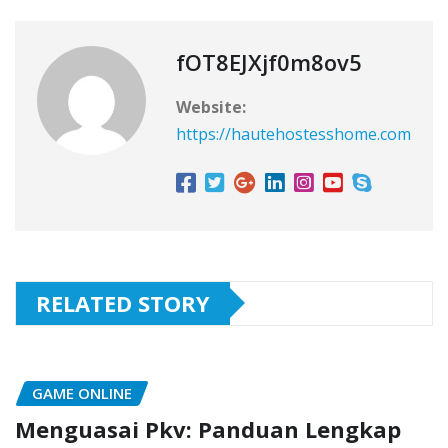
fOT8EJXjf0m8ov5
Website:
https://hautehostesshome.com
RELATED STORY
GAME ONLINE
Menguasai Pkv: Panduan Lengkap