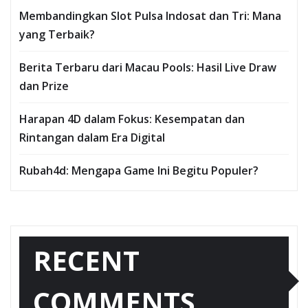
Membandingkan Slot Pulsa Indosat dan Tri: Mana
yang Terbaik?
Berita Terbaru dari Macau Pools: Hasil Live Draw
dan Prize
Harapan 4D dalam Fokus: Kesempatan dan
Rintangan dalam Era Digital
Rubah4d: Mengapa Game Ini Begitu Populer?
RECENT
COMMENTS