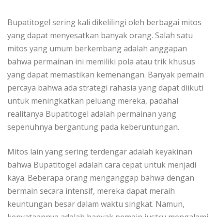
Bupatitogel sering kali dikelilingi oleh berbagai mitos
yang dapat menyesatkan banyak orang. Salah satu
mitos yang umum berkembang adalah anggapan
bahwa permainan ini memiliki pola atau trik khusus
yang dapat memastikan kemenangan. Banyak pemain
percaya bahwa ada strategi rahasia yang dapat diikuti
untuk meningkatkan peluang mereka, padahal
realitanya Bupatitogel adalah permainan yang
sepenuhnya bergantung pada keberuntungan.
Mitos lain yang sering terdengar adalah keyakinan
bahwa Bupatitogel adalah cara cepat untuk menjadi
kaya. Beberapa orang menganggap bahwa dengan
bermain secara intensif, mereka dapat meraih
keuntungan besar dalam waktu singkat. Namun,
kenyataannya adalah banyak pemain justru mengalami