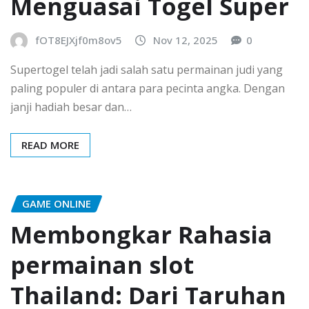
Menguasai Togel Super
fOT8EJXjf0m8ov5
Nov 12, 2025
0
Supertogel telah jadi salah satu permainan judi yang
paling populer di antara para pecinta angka. Dengan
janji hadiah besar dan…
READ MORE
GAME ONLINE
Membongkar Rahasia
permainan slot
Thailand: Dari Taruhan