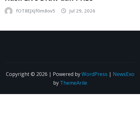
fOT8EJXjf0m8ov5
Jul 29, 2026
Copyright © 2026 | Powered by
WordPress
|
NewsExo
by
ThemeArile