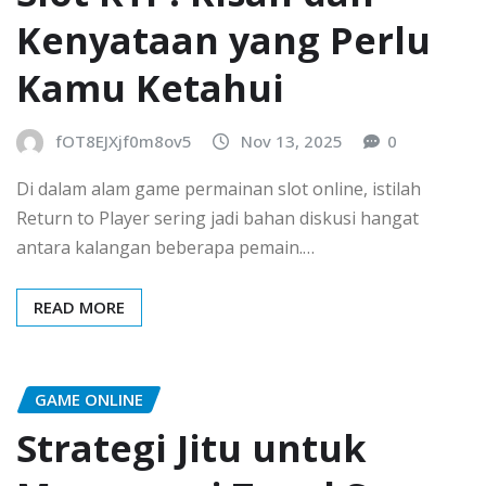
Kenyataan yang Perlu
Kamu Ketahui
fOT8EJXjf0m8ov5
Nov 13, 2025
0
Di dalam alam game permainan slot online, istilah
Return to Player sering jadi bahan diskusi hangat
antara kalangan beberapa pemain.…
READ MORE
GAME ONLINE
Strategi Jitu untuk