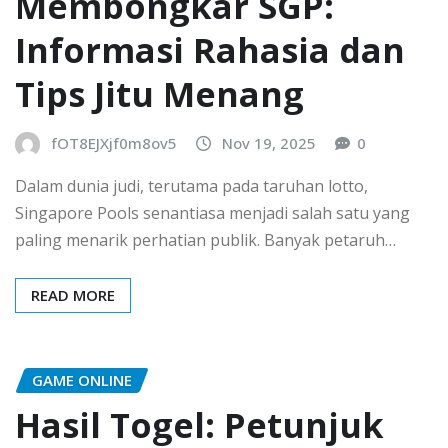
Membongkar SGP:
Informasi Rahasia dan
Tips Jitu Menang
fOT8EJXjf0m8ov5
Nov 19, 2025
0
Dalam dunia judi, terutama pada taruhan lotto,
Singapore Pools senantiasa menjadi salah satu yang
paling menarik perhatian publik. Banyak petaruh…
READ MORE
GAME ONLINE
Hasil Togel: Petunjuk