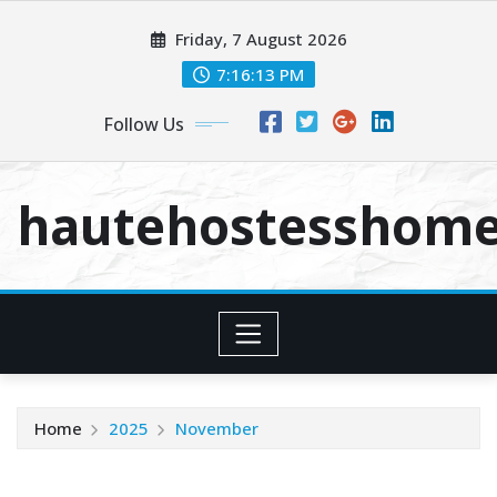
Skip
Friday, 7 August 2026
to
content
7:16:14 PM
Follow Us
hautehostesshom
Home
2025
November