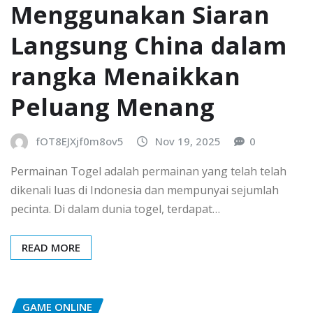
Menggunakan Siaran
Langsung China dalam
rangka Menaikkan
Peluang Menang
fOT8EJXjf0m8ov5
Nov 19, 2025
0
Permainan Togel adalah permainan yang telah telah
dikenali luas di Indonesia dan mempunyai sejumlah
pecinta. Di dalam dunia togel, terdapat…
READ MORE
GAME ONLINE