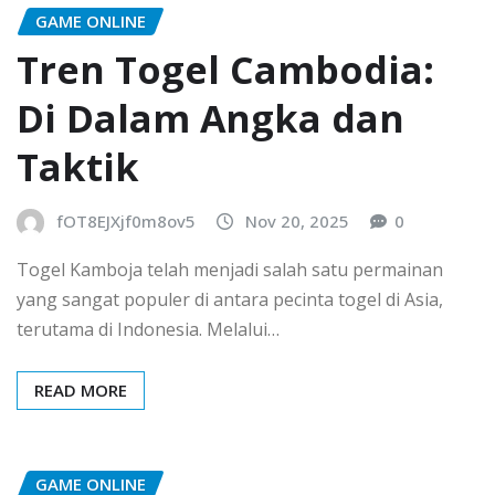
GAME ONLINE
Tren Togel Cambodia:
Di Dalam Angka dan
Taktik
fOT8EJXjf0m8ov5
Nov 20, 2025
0
Togel Kamboja telah menjadi salah satu permainan
yang sangat populer di antara pecinta togel di Asia,
terutama di Indonesia. Melalui…
READ MORE
GAME ONLINE