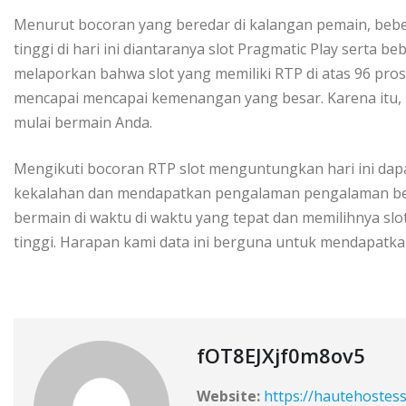
Menurut bocoran yang beredar di kalangan pemain, bebe
tinggi di hari ini diantaranya slot Pragmatic Play serta 
melaporkan bahwa slot yang memiliki RTP di atas 96 pr
mencapai mencapai kemenangan yang besar. Karena itu, 
mulai bermain Anda.
Mengikuti bocoran RTP slot menguntungkan hari ini dap
kekalahan dan mendapatkan pengalaman pengalaman be
bermain di waktu di waktu yang tepat dan memilihnya s
tinggi. Harapan kami data ini berguna untuk mendapatk
fOT8EJXjf0m8ov5
Website:
https://hautehoste