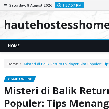
Skip
Saturday, 8 August 2026
1:37:58 PM
to
content
hautehostesshom
HOME
Home
Misteri di Balik Return to Player Slot Populer: T
GAME ONLINE
Misteri di Balik Retur
Populer: Tips Menang