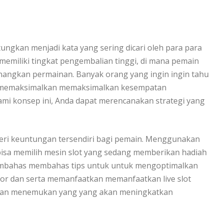
tungkan menjadi kata yang sering dicari oleh para para
i memiliki tingkat pengembalian tinggi, di mana pemain
nangkan permainan. Banyak orang yang ingin ingin tahu
ntuk memaksimalkan memaksimalkan kesempatan
 konsep ini, Anda dapat merencanakan strategi yang
eri keuntungan tersendiri bagi pemain. Menggunakan
a bisa memilih mesin slot yang sedang memberikan hadiah
 membahas membahas tips untuk untuk mengoptimalkan
acor dan serta memanfaatkan memanfaatkan live slot
mukan menemukan yang yang akan meningkatkan