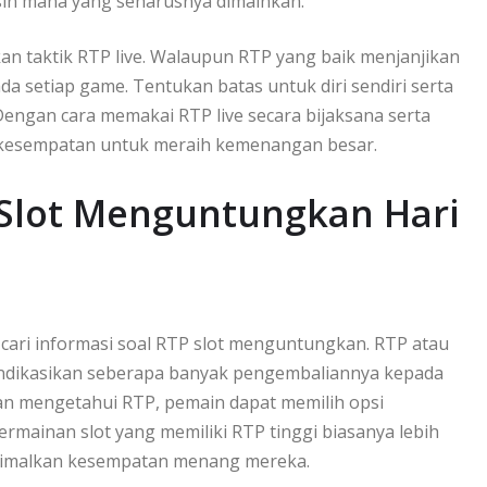
sin mana yang seharusnya dimainkan.
kan taktik RTP live. Walaupun RTP yang baik menjanjikan
 setiap game. Tentukan batas untuk diri sendiri serta
 Dengan cara memakai RTP live secara bijaksana serta
kesempatan untuk meraih kemenangan besar.
 Slot Menguntungkan Hari
i-cari informasi soal RTP slot menguntungkan. RTP atau
ndikasikan seberapa banyak pengembaliannya kepada
gan mengetahui RTP, pemain dapat memilih opsi
mainan slot yang memiliki RTP tinggi biasanya lebih
optimalkan kesempatan menang mereka.