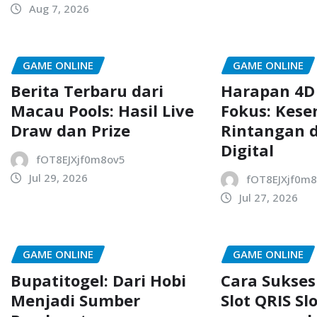
Aug 7, 2026
GAME ONLINE
GAME ONLINE
Berita Terbaru dari
Harapan 4D
Macau Pools: Hasil Live
Fokus: Kes
Draw dan Prize
Rintangan 
Digital
fOT8EJXjf0m8ov5
Jul 29, 2026
fOT8EJXjf0m
Jul 27, 2026
GAME ONLINE
GAME ONLINE
Bupatitogel: Dari Hobi
Cara Sukse
Menjadi Sumber
Slot QRIS Sl