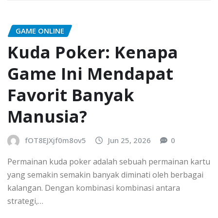
GAME ONLINE
Kuda Poker: Kenapa
Game Ini Mendapat
Favorit Banyak
Manusia?
fOT8EJXjf0m8ov5
Jun 25, 2026
0
Permainan kuda poker adalah sebuah permainan kartu
yang semakin semakin banyak diminati oleh berbagai
kalangan. Dengan kombinasi kombinasi antara
strategi,…