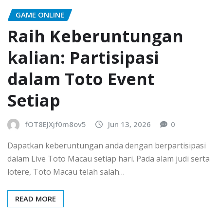
GAME ONLINE
Raih Keberuntungan
kalian: Partisipasi
dalam Toto Event
Setiap
fOT8EJXjf0m8ov5
Jun 13, 2026
0
Dapatkan keberuntungan anda dengan berpartisipasi
dalam Live Toto Macau setiap hari. Pada alam judi serta
lotere, Toto Macau telah salah…
READ MORE