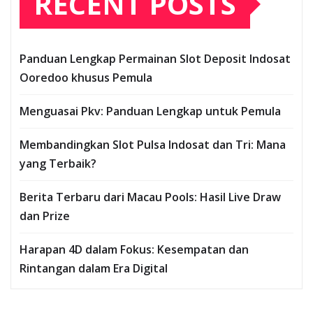
RECENT POSTS
Panduan Lengkap Permainan Slot Deposit Indosat
Ooredoo khusus Pemula
Menguasai Pkv: Panduan Lengkap untuk Pemula
Membandingkan Slot Pulsa Indosat dan Tri: Mana
yang Terbaik?
Berita Terbaru dari Macau Pools: Hasil Live Draw
dan Prize
Harapan 4D dalam Fokus: Kesempatan dan
Rintangan dalam Era Digital