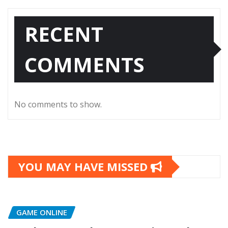
RECENT
COMMENTS
No comments to show.
YOU MAY HAVE MISSED
GAME ONLINE