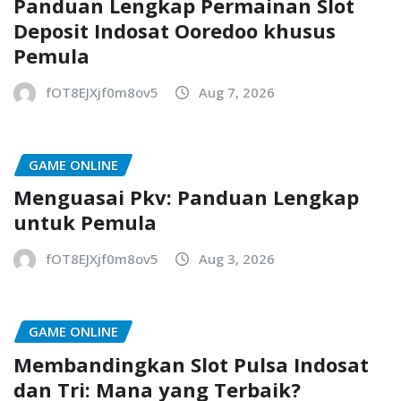
Panduan Lengkap Permainan Slot
Deposit Indosat Ooredoo khusus
Pemula
fOT8EJXjf0m8ov5
Aug 7, 2026
GAME ONLINE
Menguasai Pkv: Panduan Lengkap
untuk Pemula
fOT8EJXjf0m8ov5
Aug 3, 2026
GAME ONLINE
Membandingkan Slot Pulsa Indosat
dan Tri: Mana yang Terbaik?