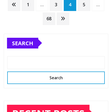
Posts
1
…
3
4
5
…
pagination
68
SEARCH
Search