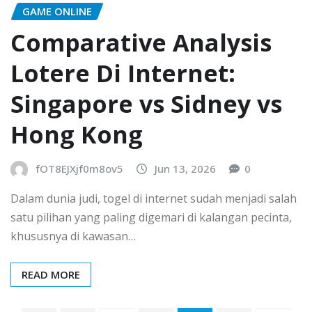
GAME ONLINE
Comparative Analysis
Lotere Di Internet:
Singapore vs Sidney vs
Hong Kong
fOT8EJXjf0m8ov5
Jun 13, 2026
0
Dalam dunia judi, togel di internet sudah menjadi salah
satu pilihan yang paling digemari di kalangan pecinta,
khususnya di kawasan…
READ MORE