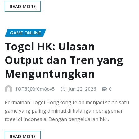
READ MORE
GAME ONLINE
Togel HK: Ulasan
Output dan Tren yang
Menguntungkan
fOT8EJXjf0m8ov5
Jun 22, 2026
0
Permainan Togel Hongkong telah menjadi salah satu
game yang paling diminati di kalangan penggemar
togel di Indonesia. Dengan pengeluaran hk…
READ MORE