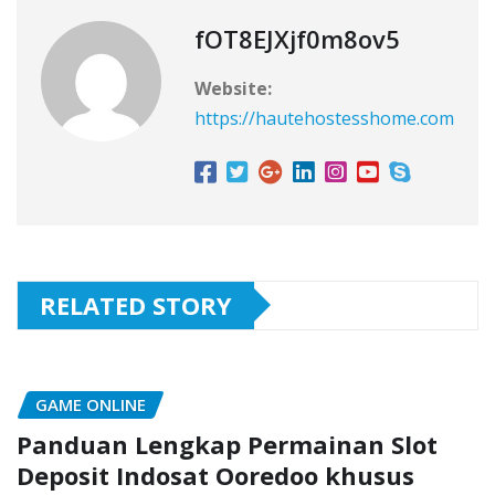
fOT8EJXjf0m8ov5
Website:
https://hautehostesshome.com
RELATED STORY
GAME ONLINE
Panduan Lengkap Permainan Slot
Deposit Indosat Ooredoo khusus