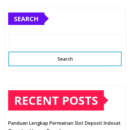
SEARCH
Search
RECENT POSTS
Panduan Lengkap Permainan Slot Deposit Indosat