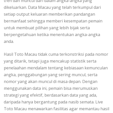
tren dan muncul dari dalam angka-angka yang
dikeluarkan. Data Macau yang telah terkumpul dari
setiap output keluaran memberikan pandangan
bermanfaat sehingga memberi kesempatan pemain
untuk membuat pilihan yang lebih bijak serta
berpengetahuan ketika menentukan angka-angka
anda.
Hasil Toto Macau tidak cuma terkonstriksi pada nomor
yang ditarik, tetapi juga mencakup statistik serta
penelaahan mendalam tentang kebiasaan kemunculan
angka, penggabungan yang sering muncul, serta
nomor yang akan muncul di masa depan. Dengan
menggunakan data ini, pemain bisa merumuskan
strategi yang efektif, berdasarkan data yang ada,
daripada hanya bergantung pada nasib semata. Live
Toto Macau menawarkan fasilitas agar memantau hasil