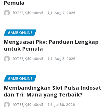
Pemula
fOT8EJXjf0m8ov5
Aug 7, 2026
GAME ONLINE
Menguasai Pkv: Panduan Lengkap
untuk Pemula
fOT8EJXjf0m8ov5
Aug 3, 2026
GAME ONLINE
Membandingkan Slot Pulsa Indosat
dan Tri: Mana yang Terbaik?
fOT8EJXjf0m8ov5
Jul 30, 2026