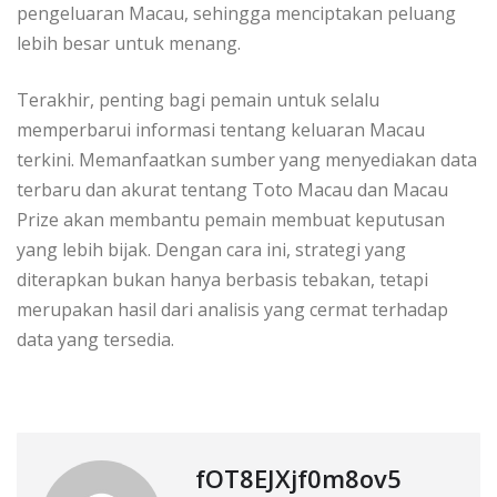
pengeluaran Macau, sehingga menciptakan peluang
lebih besar untuk menang.
Terakhir, penting bagi pemain untuk selalu
memperbarui informasi tentang keluaran Macau
terkini. Memanfaatkan sumber yang menyediakan data
terbaru dan akurat tentang Toto Macau dan Macau
Prize akan membantu pemain membuat keputusan
yang lebih bijak. Dengan cara ini, strategi yang
diterapkan bukan hanya berbasis tebakan, tetapi
merupakan hasil dari analisis yang cermat terhadap
data yang tersedia.
fOT8EJXjf0m8ov5