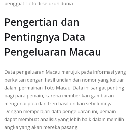
penggiat Toto di seluruh dunia.
Pengertian dan
Pentingnya Data
Pengeluaran Macau
Data pengeluaran Macau merujuk pada informasi yang
berkaitan dengan hasil undian dan nomor yang keluar
dalam permainan Toto Macau. Data ini sangat penting
bagi para pemain, karena memberikan gambaran
mengenai pola dan tren hasil undian sebelumnya.
Dengan mempelajari data pengeluaran ini, pemain
dapat membuat analisis yang lebih baik dalam memilih
angka yang akan mereka pasang.