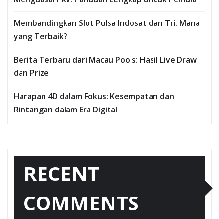
Membandingkan Slot Pulsa Indosat dan Tri: Mana
yang Terbaik?
Berita Terbaru dari Macau Pools: Hasil Live Draw
dan Prize
Harapan 4D dalam Fokus: Kesempatan dan
Rintangan dalam Era Digital
RECENT
COMMENTS