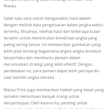
Macau.
Salah satu cara untuk menganalisis hasil adalah
dengan melihat data pengeluaran dalam jangka waktu
tertentu. Misalnya, melihat hasil dari beberapa bulan
terakhir untuk menentukan kombinasi angka yang
paling sering keluar. Ini memberikan gambaran yang
lebih jelas tentang bagaimana angka-angka tersebut
berperilaku dan membantu pemain dalam
merumuskan strategi yang lebih efektif. Dengan
pendekatan ini, para pemain dapat lebih percaya diri
saat memilih angka mereka.
Macau Prize juga memberikan hadiah yang besar yang
semakin memotivasi banyak orang untuk
berpartisipasi. Oleh karena itu, penting untuk