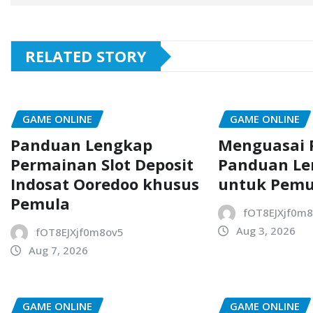
RELATED STORY
GAME ONLINE
GAME ONLINE
Panduan Lengkap
Menguasai 
Permainan Slot Deposit
Panduan Le
Indosat Ooredoo khusus
untuk Pemu
Pemula
fOT8EJXjf0m
Aug 3, 2026
fOT8EJXjf0m8ov5
Aug 7, 2026
GAME ONLINE
GAME ONLINE