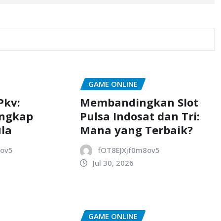
GAME ONLINE
Pkv:
Membandingkan Slot
ngkap
Pulsa Indosat dan Tri:
la
Mana yang Terbaik?
8ov5
fOT8EJXjf0m8ov5
Jul 30, 2026
GAME ONLINE