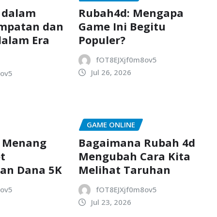
 dalam
Rubah4d: Mengapa
empatan dan
Game Ini Begitu
dalam Era
Populer?
fOT8EJXjf0m8ov5
Jul 26, 2026
8ov5
GAME ONLINE
s Menang
Bagaimana Rubah 4d
ot
Mengubah Cara Kita
an Dana 5K
Melihat Taruhan
8ov5
fOT8EJXjf0m8ov5
Jul 23, 2026