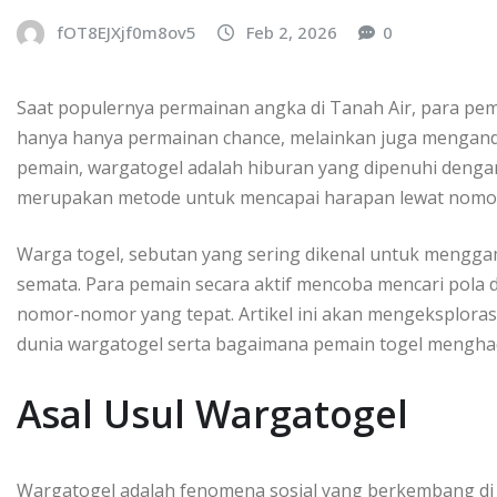
fOT8EJXjf0m8ov5
Feb 2, 2026
0
Saat populernya permainan angka di Tanah Air, para pemai
hanya hanya permainan chance, melainkan juga mengandu
pemain, wargatogel adalah hiburan yang dipenuhi dengan
merupakan metode untuk mencapai harapan lewat nomor
Warga togel, sebutan yang sering dikenal untuk mengga
semata. Para pemain secara aktif mencoba mencari pola
nomor-nomor yang tepat. Artikel ini akan mengeksplora
dunia wargatogel serta bagaimana pemain togel mengh
Asal Usul Wargatogel
Wargatogel adalah fenomena sosial yang berkembang di k