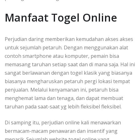
Manfaat Togel Online
Perjudian daring memberikan kemudahan akses akses
untuk sejumlah petaruh. Dengan menggunakan alat
contoh smartphone atau komputer, pemain bisa
memasang taruhan setiap saat dan di mana saja. Hal ini
sangat berlawanan dengan togel klasik yang biasanya
biasanya mengharuskan petaruh pergi lokasi tempat
penjualan. Melalui kenyamanan ini, petaruh bisa
menghemat lama dan tenaga, dan dapat membuat
taruhan pada saat-saat yg lebih fleksibel fleksibel.
Di samping itu, perjudian online kali menawarkan
bermacam-macam penawaran dan insentif yang
menarik. Sejumlah website togel online yang