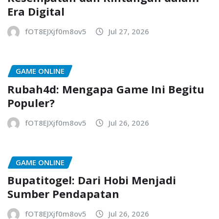
Era Digital
fOT8EJXjf0m8ov5
Jul 27, 2026
GAME ONLINE
Rubah4d: Mengapa Game Ini Begitu
Populer?
fOT8EJXjf0m8ov5
Jul 26, 2026
GAME ONLINE
Bupatitogel: Dari Hobi Menjadi
Sumber Pendapatan
fOT8EJXjf0m8ov5
Jul 26, 2026