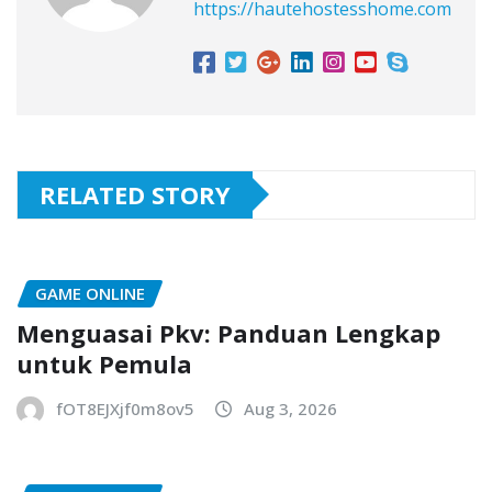
https://hautehostesshome.com
RELATED STORY
GAME ONLINE
Menguasai Pkv: Panduan Lengkap
untuk Pemula
fOT8EJXjf0m8ov5
Aug 3, 2026