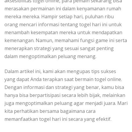
aksesibilitas togel online, para pemain sekarang bisa
merasakan permainan ini dalam kenyamanan rumah
mereka mereka. Hampir setiap hari, puluhan ribu
orang mencari informasi tentang togel hari ini untuk
menambah kesempatan mereka untuk mendapatkan
kemenangan. Namun, memahami fungsi game ini serta
menerapkan strategi yang sesuai sangat penting
dalam mengoptimalkan peluang menang.
Dalam artikel ini, kami akan mengupas tips sukses
yang dapat Anda terapkan saat bermain togel online.
Dengan informasi dan strategi yang benar, kamu bisa
hanya bisa berpartisipasi secara lebih bijak, melainkan
juga mengoptimalkan peluang agar menjadi juara. Mari
kita perhatikan bersama bagaimana cara
memanfaatkan togel hari ini secara yang efektif.