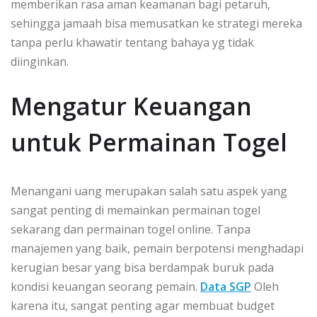
memberikan rasa aman keamanan bagi petaruh,
sehingga jamaah bisa memusatkan ke strategi mereka
tanpa perlu khawatir tentang bahaya yg tidak
diinginkan.
Mengatur Keuangan
untuk Permainan Togel
Menangani uang merupakan salah satu aspek yang
sangat penting di memainkan permainan togel
sekarang dan permainan togel online. Tanpa
manajemen yang baik, pemain berpotensi menghadapi
kerugian besar yang bisa berdampak buruk pada
kondisi keuangan seorang pemain.
Data SGP
Oleh
karena itu, sangat penting agar membuat budget