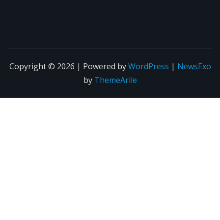
Copyright © 2026 | Powered by
WordPress
|
NewsExo
by
ThemeArile