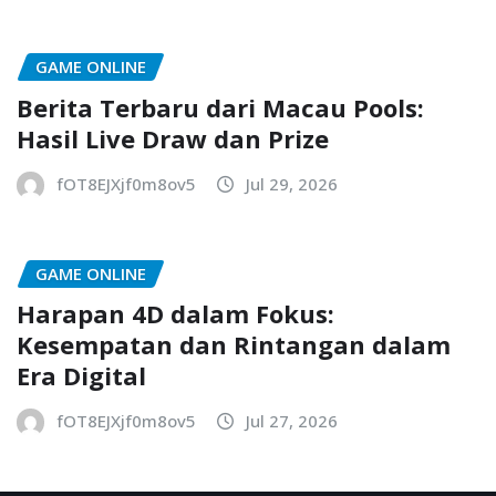
GAME ONLINE
Berita Terbaru dari Macau Pools:
Hasil Live Draw dan Prize
fOT8EJXjf0m8ov5
Jul 29, 2026
GAME ONLINE
Harapan 4D dalam Fokus:
Kesempatan dan Rintangan dalam
Era Digital
fOT8EJXjf0m8ov5
Jul 27, 2026