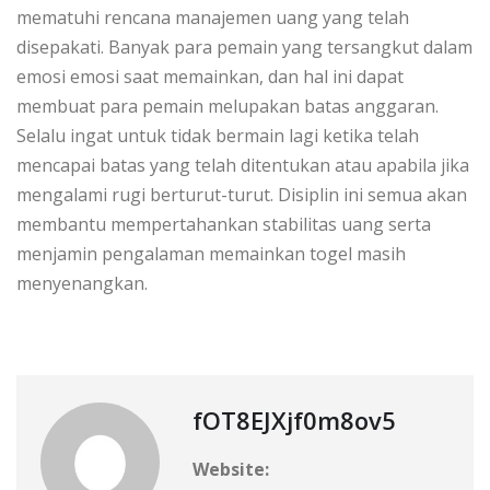
mematuhi rencana manajemen uang yang telah
disepakati. Banyak para pemain yang tersangkut dalam
emosi emosi saat memainkan, dan hal ini dapat
membuat para pemain melupakan batas anggaran.
Selalu ingat untuk tidak bermain lagi ketika telah
mencapai batas yang telah ditentukan atau apabila jika
mengalami rugi berturut-turut. Disiplin ini semua akan
membantu mempertahankan stabilitas uang serta
menjamin pengalaman memainkan togel masih
menyenangkan.
fOT8EJXjf0m8ov5
Website: