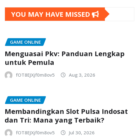
YOU MAY HAVE MISSED
GAME ONLINE
Menguasai Pkv: Panduan Lengkap
untuk Pemula
fOT8EJXjf0m8ov5
Aug 3, 2026
GAME ONLINE
Membandingkan Slot Pulsa Indosat
dan Tri: Mana yang Terbaik?
fOT8EJXjf0m8ov5
Jul 30, 2026