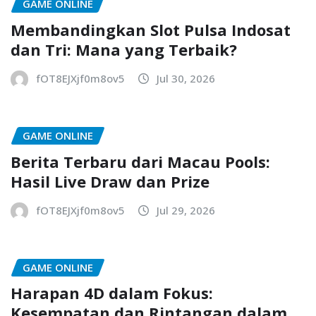
GAME ONLINE
Membandingkan Slot Pulsa Indosat
dan Tri: Mana yang Terbaik?
fOT8EJXjf0m8ov5
Jul 30, 2026
GAME ONLINE
Berita Terbaru dari Macau Pools:
Hasil Live Draw dan Prize
fOT8EJXjf0m8ov5
Jul 29, 2026
GAME ONLINE
Harapan 4D dalam Fokus:
Kesempatan dan Rintangan dalam