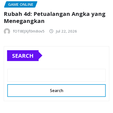
GAME ONLINE
Rubah 4d: Petualangan Angka yang
Menegangkan
fOT8EJXjf0m8ov5
Jul 22, 2026
SEARCH
Search