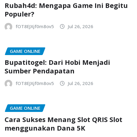
Rubah4d: Mengapa Game Ini Begitu
Populer?
fOT8EJXjf0m8ov5
Jul 26, 2026
GAME ONLINE
Bupatitogel: Dari Hobi Menjadi
Sumber Pendapatan
fOT8EJXjf0m8ov5
Jul 26, 2026
GAME ONLINE
Cara Sukses Menang Slot QRIS Slot
menggunakan Dana 5K