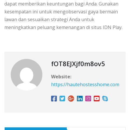
dapat memberikan keuntungan bagi Anda. Gunakan
kesempatan ini untuk mengobservasi gaya bermain
lawan dan sesuaikan strategi Anda untuk
meningkatkan peluang kemenangan di situs IDN Play.
fOT8EJXjf0m8ov5
Website:
https://hautehostesshome.com