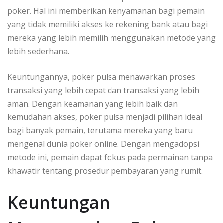
poker. Hal ini memberikan kenyamanan bagi pemain
yang tidak memiliki akses ke rekening bank atau bagi
mereka yang lebih memilih menggunakan metode yang
lebih sederhana.
Keuntungannya, poker pulsa menawarkan proses
transaksi yang lebih cepat dan transaksi yang lebih
aman. Dengan keamanan yang lebih baik dan
kemudahan akses, poker pulsa menjadi pilihan ideal
bagi banyak pemain, terutama mereka yang baru
mengenal dunia poker online. Dengan mengadopsi
metode ini, pemain dapat fokus pada permainan tanpa
khawatir tentang prosedur pembayaran yang rumit.
Keuntungan