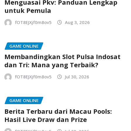
Menguasai Pkv: Panduan Lengkap
untuk Pemula
fOT8EJXjf0m8ov5
Aug 3, 2026
GAME ONLINE
Membandingkan Slot Pulsa Indosat
dan Tri: Mana yang Terbaik?
fOT8EJXjf0m8ov5
Jul 30, 2026
GAME ONLINE
Berita Terbaru dari Macau Pools:
Hasil Live Draw dan Prize