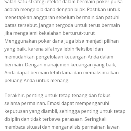
Salah satu strategi efektif dalam bermain poker pulsa
adalah mengelola dana dengan bijak. Pastikan untuk
menetapkan anggaran sebelum bermain dan patuhi
batas tersebut. Jangan tergoda untuk terus bermain
jika mengalami kekalahan berturut-turut.
Menggunakan poker dana juga bisa menjadi pilihan
yang baik, karena sifatnya lebih fleksibel dan
memudahkan pengelolaan keuangan Anda dalam
bermain. Dengan manajemen keuangan yang baik,
Anda dapat bermain lebih lama dan memaksimalkan
peluang Anda untuk menang.
Terakhir, penting untuk tetap tenang dan fokus
selama permainan. Emosi dapat mempengaruhi
keputusan yang diambil, sehingga penting untuk tetap
disiplin dan tidak terbawa perasaan. Seringkali,
membaca situasi dan menganalisis permainan lawan