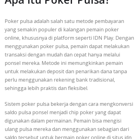
Poker pulsa adalah salah satu metode pembayaran
yang semakin populer di kalangan pemain poker
online, khususnya di platform seperti IDN Play. Dengan
menggunakan poker pulsa, pemain dapat melakukan
transaksi dengan mudah dan cepat hanya melalui
ponsel mereka. Metode ini memungkinkan pemain
untuk melakukan deposit dan penarikan dana tanpa
perlu menggunakan rekening bank tradisional,
sehingga lebih praktis dan fleksibel.
Sistem poker pulsa bekerja dengan cara mengkonversi
saldo pulsa ponsel menjadi chip poker yang dapat
digunakan dalam permainan. Pemain bisa mengisi
ulang pulsa mereka dan menggunakan sebagian dari
saldo tersebut untuk bermain poker online di situs idn