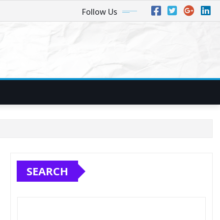
Follow Us
SEARCH