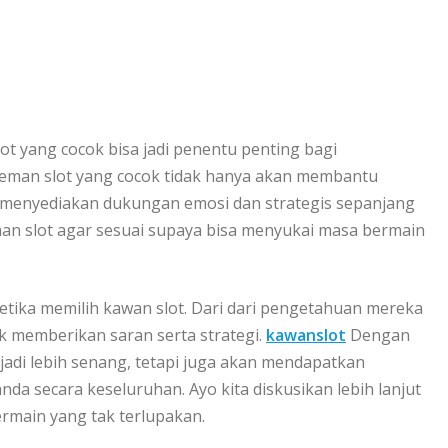
t yang cocok bisa jadi penentu penting bagi
eman slot yang cocok tidak hanya akan membantu
menyediakan dukungan emosi dan strategis sepanjang
man slot agar sesuai supaya bisa menyukai masa bermain
etika memilih kawan slot. Dari dari pengetahuan mereka
uk memberikan saran serta strategi.
kawanslot
Dengan
jadi lebih senang, tetapi juga akan mendapatkan
 secara keseluruhan. Ayo kita diskusikan lebih lanjut
ermain yang tak terlupakan.