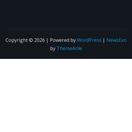
Copyright © 2026 | Powered by
WordPress
|
NewsExo
by
ThemeArile