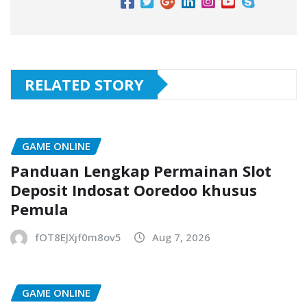
RELATED STORY
GAME ONLINE
Panduan Lengkap Permainan Slot
Deposit Indosat Ooredoo khusus
Pemula
fOT8EJXjf0m8ov5
Aug 7, 2026
GAME ONLINE