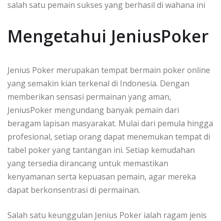
salah satu pemain sukses yang berhasil di wahana ini
Mengetahui JeniusPoker
Jenius Poker merupakan tempat bermain poker online
yang semakin kian terkenal di Indonesia. Dengan
memberikan sensasi permainan yang aman,
JeniusPoker mengundang banyak pemain dari
beragam lapisan masyarakat. Mulai dari pemula hingga
profesional, setiap orang dapat menemukan tempat di
tabel poker yang tantangan ini. Setiap kemudahan
yang tersedia dirancang untuk memastikan
kenyamanan serta kepuasan pemain, agar mereka
dapat berkonsentrasi di permainan.
Salah satu keunggulan Jenius Poker ialah ragam jenis