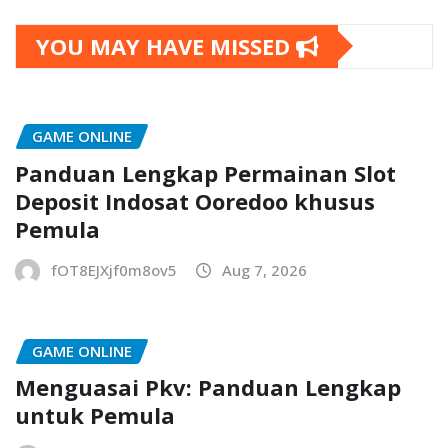
YOU MAY HAVE MISSED
GAME ONLINE
Panduan Lengkap Permainan Slot
Deposit Indosat Ooredoo khusus
Pemula
fOT8EJXjf0m8ov5
Aug 7, 2026
GAME ONLINE
Menguasai Pkv: Panduan Lengkap
untuk Pemula