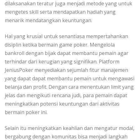
dilaksanakan teratur juga menjadi metode yang untuk
mengetes skill serta mendapatkan hadiah yang
menarik mendatangkan keuntungan.
Hal yang krusial untuk senantiasa mempertahankan
disiplin ketika bermain game poker. Mengelola
bankroll dengan bijak dapat membantu pemain agar
terhindar dari kerugian yang signifikan. Platform
JeniusPoker menyediakan sejumlah fitur manajemen
yang dapat dapat membantu pemain untuk mengawasi
belanja dan profit. Dengan cara menentukan limit yang
jelas dan mengikuti rencana judi, para pemain dapat
meningkatkan potensi keuntungan dari aktivitas
bermain poker ini.
Selain itu meningkatkan keahlian dan mengatur modal,
bergabung dengan komunitas bisa menjadi langkah