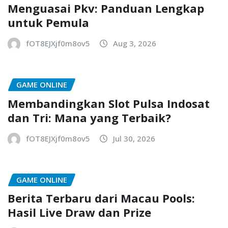
Menguasai Pkv: Panduan Lengkap
untuk Pemula
fOT8EJXjf0m8ov5
Aug 3, 2026
GAME ONLINE
Membandingkan Slot Pulsa Indosat
dan Tri: Mana yang Terbaik?
fOT8EJXjf0m8ov5
Jul 30, 2026
GAME ONLINE
Berita Terbaru dari Macau Pools:
Hasil Live Draw dan Prize