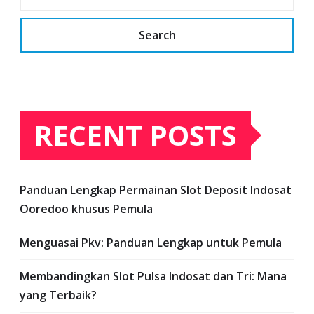
Search
RECENT POSTS
Panduan Lengkap Permainan Slot Deposit Indosat
Ooredoo khusus Pemula
Menguasai Pkv: Panduan Lengkap untuk Pemula
Membandingkan Slot Pulsa Indosat dan Tri: Mana
yang Terbaik?