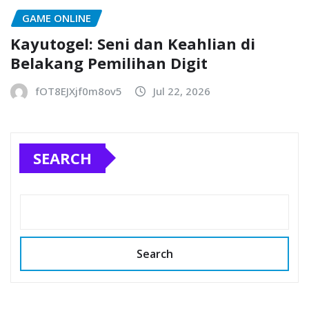
GAME ONLINE
Kayutogel: Seni dan Keahlian di
Belakang Pemilihan Digit
fOT8EJXjf0m8ov5
Jul 22, 2026
SEARCH
Search