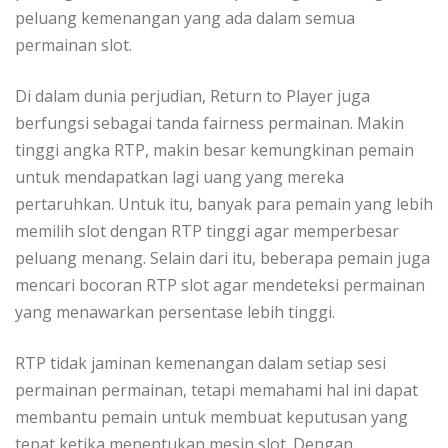
peluang kemenangan yang ada dalam semua
permainan slot.
Di dalam dunia perjudian, Return to Player juga
berfungsi sebagai tanda fairness permainan. Makin
tinggi angka RTP, makin besar kemungkinan pemain
untuk mendapatkan lagi uang yang mereka
pertaruhkan. Untuk itu, banyak para pemain yang lebih
memilih slot dengan RTP tinggi agar memperbesar
peluang menang. Selain dari itu, beberapa pemain juga
mencari bocoran RTP slot agar mendeteksi permainan
yang menawarkan persentase lebih tinggi.
RTP tidak jaminan kemenangan dalam setiap sesi
permainan permainan, tetapi memahami hal ini dapat
membantu pemain untuk membuat keputusan yang
tepat ketika menentukan mesin slot. Dengan