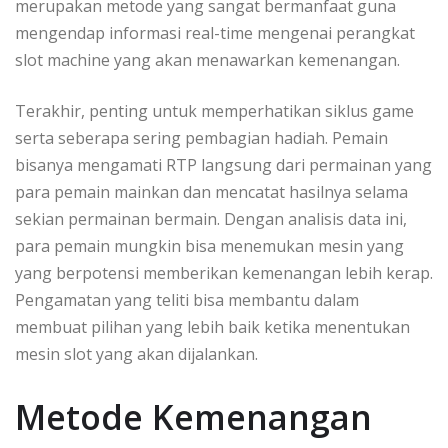
merupakan metode yang sangat bermanfaat guna
mengendap informasi real-time mengenai perangkat
slot machine yang akan menawarkan kemenangan.
Terakhir, penting untuk memperhatikan siklus game
serta seberapa sering pembagian hadiah. Pemain
bisanya mengamati RTP langsung dari permainan yang
para pemain mainkan dan mencatat hasilnya selama
sekian permainan bermain. Dengan analisis data ini,
para pemain mungkin bisa menemukan mesin yang
yang berpotensi memberikan kemenangan lebih kerap.
Pengamatan yang teliti bisa membantu dalam
membuat pilihan yang lebih baik ketika menentukan
mesin slot yang akan dijalankan.
Metode Kemenangan