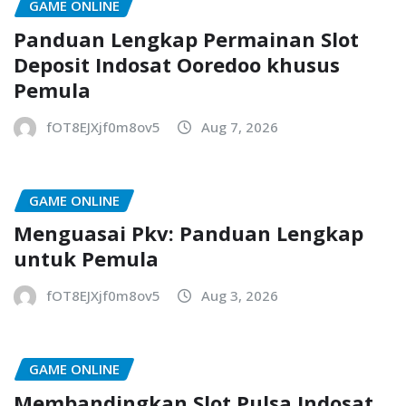
GAME ONLINE
Panduan Lengkap Permainan Slot
Deposit Indosat Ooredoo khusus
Pemula
fOT8EJXjf0m8ov5
Aug 7, 2026
GAME ONLINE
Menguasai Pkv: Panduan Lengkap
untuk Pemula
fOT8EJXjf0m8ov5
Aug 3, 2026
GAME ONLINE
Membandingkan Slot Pulsa Indosat