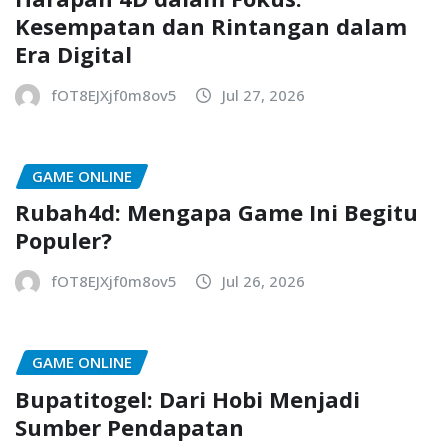
Kesempatan dan Rintangan dalam
Era Digital
fOT8EJXjf0m8ov5
Jul 27, 2026
GAME ONLINE
Rubah4d: Mengapa Game Ini Begitu
Populer?
fOT8EJXjf0m8ov5
Jul 26, 2026
GAME ONLINE
Bupatitogel: Dari Hobi Menjadi
Sumber Pendapatan