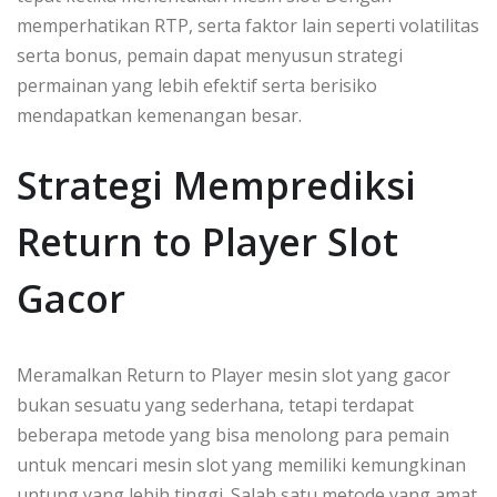
memperhatikan RTP, serta faktor lain seperti volatilitas
serta bonus, pemain dapat menyusun strategi
permainan yang lebih efektif serta berisiko
mendapatkan kemenangan besar.
Strategi Memprediksi
Return to Player Slot
Gacor
Meramalkan Return to Player mesin slot yang gacor
bukan sesuatu yang sederhana, tetapi terdapat
beberapa metode yang bisa menolong para pemain
untuk mencari mesin slot yang memiliki kemungkinan
untung yang lebih tinggi. Salah satu metode yang amat