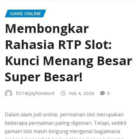
GAME ONLINE
Membongkar
Rahasia RTP Slot:
Kunci Menang Besar
Super Besar!
fOT8EJXjf0m8ov5
Feb 4, 2026
0
Dalam alam judi online, permainan slot merupakan
beberapa permainan paling digemari. Tetapi, sedikit
pemain slot masih bingung mengenai bagaimana