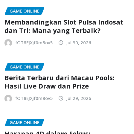
GAME ONLINE
Membandingkan Slot Pulsa Indosat
dan Tri: Mana yang Terbaik?
fOT8EJXjf0m8ov5
Jul 30, 2026
GAME ONLINE
Berita Terbaru dari Macau Pools:
Hasil Live Draw dan Prize
fOT8EJXjf0m8ov5
Jul 29, 2026
GAME ONLINE
Harapan 4D dalam Fokus: