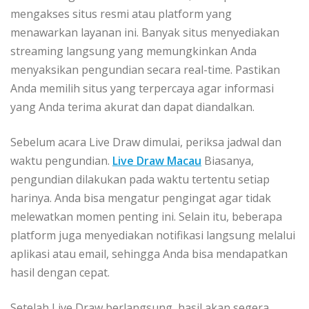
mengakses situs resmi atau platform yang
menawarkan layanan ini. Banyak situs menyediakan
streaming langsung yang memungkinkan Anda
menyaksikan pengundian secara real-time. Pastikan
Anda memilih situs yang terpercaya agar informasi
yang Anda terima akurat dan dapat diandalkan.
Sebelum acara Live Draw dimulai, periksa jadwal dan
waktu pengundian.
Live Draw Macau
Biasanya,
pengundian dilakukan pada waktu tertentu setiap
harinya. Anda bisa mengatur pengingat agar tidak
melewatkan momen penting ini. Selain itu, beberapa
platform juga menyediakan notifikasi langsung melalui
aplikasi atau email, sehingga Anda bisa mendapatkan
hasil dengan cepat.
Setelah Live Draw berlangsung, hasil akan segera