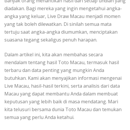
banyak orang menantikan hasil dari setiap undian yang
diadakan. Bagi mereka yang ingin mengetahui angka-
angka yang keluar, Live Draw Macau menjadi momen
yang tak boleh dilewatkan. Di sinilah semua mata
tertuju saat angka-angka diumumkan, menciptakan
suasana tegang sekaligus penuh harapan.
Dalam artikel ini, kita akan membahas secara
mendalam tentang hasil Toto Macau, termasuk hasil
terbaru dan data penting yang mungkin Anda
butuhkan. Kami akan menyajikan informasi mengenai
Live Macau, hasil-hasil terkini, serta analisis dari data
Macau yang dapat membantu Anda dalam membuat
keputusan yang lebih baik di masa mendatang. Mari
kita telusuri bersama dunia Toto Macau dan temukan
semua yang perlu Anda ketahui.