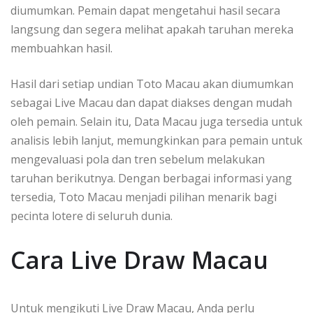
diumumkan. Pemain dapat mengetahui hasil secara
langsung dan segera melihat apakah taruhan mereka
membuahkan hasil.
Hasil dari setiap undian Toto Macau akan diumumkan
sebagai Live Macau dan dapat diakses dengan mudah
oleh pemain. Selain itu, Data Macau juga tersedia untuk
analisis lebih lanjut, memungkinkan para pemain untuk
mengevaluasi pola dan tren sebelum melakukan
taruhan berikutnya. Dengan berbagai informasi yang
tersedia, Toto Macau menjadi pilihan menarik bagi
pecinta lotere di seluruh dunia.
Cara Live Draw Macau
Untuk mengikuti Live Draw Macau, Anda perlu