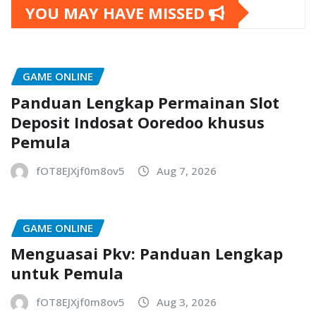
YOU MAY HAVE MISSED
GAME ONLINE
Panduan Lengkap Permainan Slot
Deposit Indosat Ooredoo khusus
Pemula
fOT8EJXjf0m8ov5
Aug 7, 2026
GAME ONLINE
Menguasai Pkv: Panduan Lengkap
untuk Pemula
fOT8EJXjf0m8ov5
Aug 3, 2026