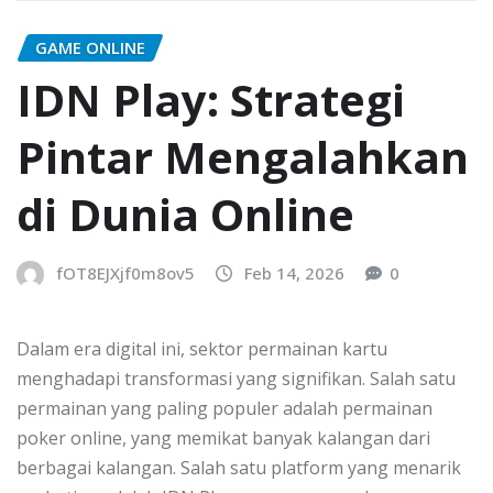
GAME ONLINE
IDN Play: Strategi
Pintar Mengalahkan
di Dunia Online
fOT8EJXjf0m8ov5
Feb 14, 2026
0
Dalam era digital ini, sektor permainan kartu
menghadapi transformasi yang signifikan. Salah satu
permainan yang paling populer adalah permainan
poker online, yang memikat banyak kalangan dari
berbagai kalangan. Salah satu platform yang menarik