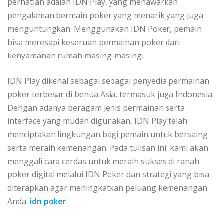
perhatian adalah IDN Play, yang menawarkan
pengalaman bermain poker yang menarik yang juga
menguntungkan. Menggunakan IDN Poker, pemain
bisa meresapi keseruan permainan poker dari
kenyamanan rumah masing-masing.
IDN Play dikenal sebagai sebagai penyedia permainan
poker terbesar di benua Asia, termasuk juga Indonesia.
Dengan adanya beragam jenis permainan serta
interface yang mudah digunakan, IDN Play telah
menciptakan lingkungan bagi pemain untuk bersaing
serta meraih kemenangan. Pada tulisan ini, kami akan
menggali cara cerdas untuk meraih sukses di ranah
poker digital melalui IDN Poker dan strategi yang bisa
diterapkan agar meningkatkan peluang kemenangan
Anda.
idn poker