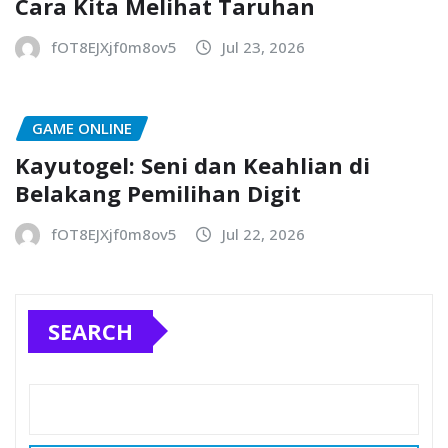
Cara Kita Melihat Taruhan
fOT8EJXjf0m8ov5
Jul 23, 2026
GAME ONLINE
Kayutogel: Seni dan Keahlian di
Belakang Pemilihan Digit
fOT8EJXjf0m8ov5
Jul 22, 2026
SEARCH