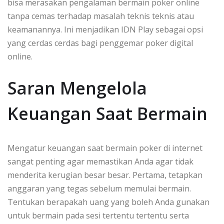
bisa merasakan pengalaman bermain poker online
tanpa cemas terhadap masalah teknis teknis atau
keamanannya. Ini menjadikan IDN Play sebagai opsi
yang cerdas cerdas bagi penggemar poker digital
online.
Saran Mengelola
Keuangan Saat Bermain
Mengatur keuangan saat bermain poker di internet
sangat penting agar memastikan Anda agar tidak
menderita kerugian besar besar. Pertama, tetapkan
anggaran yang tegas sebelum memulai bermain.
Tentukan berapakah uang yang boleh Anda gunakan
untuk bermain pada sesi tertentu tertentu serta