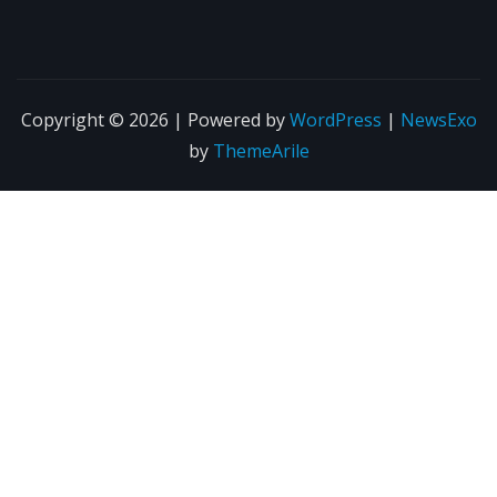
Copyright © 2026 | Powered by
WordPress
|
NewsExo
by
ThemeArile