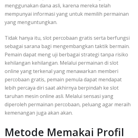
menggunakan dana asli, karena mereka telah
mempunyai informasi yang untuk memilih permainan
yang menguntungkan.
Tidak hanya itu, slot percobaan gratis serta berfungsi
sebagai sarana bagi mengembangkan taktik bermain.
Pemain dapat meng uji berbagai strategi tanpa risiko
kehilangan kehilangan. Melalui permainan di slot
online yang terkenal yang menawarkan memberi
percobaan gratis, pemain pemula dapat mendapat
lebih percaya diri saat akhirnya berpindah ke slot
taruhan mesin online asli. Melalui sensasi yang
diperoleh permainan percobaan, peluang agar meraih
kemenangan juga akan akan.
Metode Memakai Profil