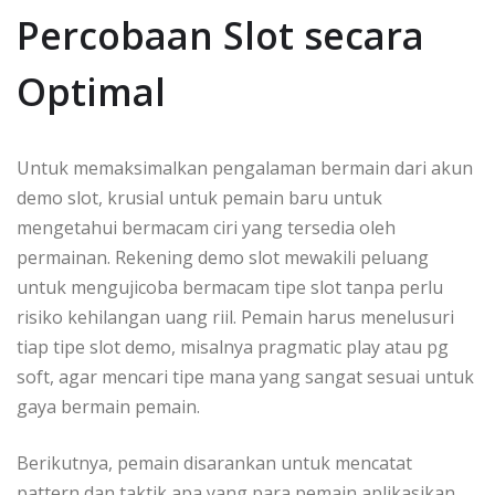
Percobaan Slot secara
Optimal
Untuk memaksimalkan pengalaman bermain dari akun
demo slot, krusial untuk pemain baru untuk
mengetahui bermacam ciri yang tersedia oleh
permainan. Rekening demo slot mewakili peluang
untuk mengujicoba bermacam tipe slot tanpa perlu
risiko kehilangan uang riil. Pemain harus menelusuri
tiap tipe slot demo, misalnya pragmatic play atau pg
soft, agar mencari tipe mana yang sangat sesuai untuk
gaya bermain pemain.
Berikutnya, pemain disarankan untuk mencatat
pattern dan taktik apa yang para pemain aplikasikan