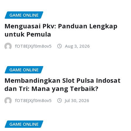
GAME ONLINE
Menguasai Pkv: Panduan Lengkap
untuk Pemula
fOT8EJXjf0m8ov5
Aug 3, 2026
GAME ONLINE
Membandingkan Slot Pulsa Indosat
dan Tri: Mana yang Terbaik?
fOT8EJXjf0m8ov5
Jul 30, 2026
GAME ONLINE