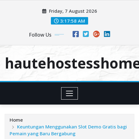
Skip
Friday, 7 August 2026
to
content
3:17:59 AM
Follow Us
hautehostesshom
Home
Keuntungan Menggunakan Slot Demo Gratis bagi
Pemain yang Baru Bergabung