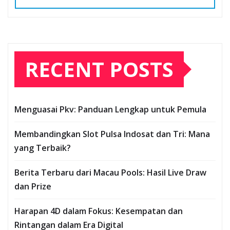
RECENT POSTS
Menguasai Pkv: Panduan Lengkap untuk Pemula
Membandingkan Slot Pulsa Indosat dan Tri: Mana
yang Terbaik?
Berita Terbaru dari Macau Pools: Hasil Live Draw
dan Prize
Harapan 4D dalam Fokus: Kesempatan dan
Rintangan dalam Era Digital