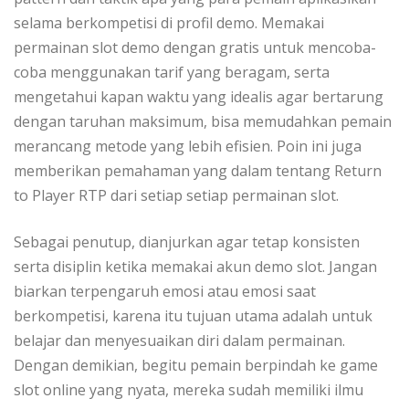
selama berkompetisi di profil demo. Memakai
permainan slot demo dengan gratis untuk mencoba-
coba menggunakan tarif yang beragam, serta
mengetahui kapan waktu yang idealis agar bertarung
dengan taruhan maksimum, bisa memudahkan pemain
merancang metode yang lebih efisien. Poin ini juga
memberikan pemahaman yang dalam tentang Return
to Player RTP dari setiap setiap permainan slot.
Sebagai penutup, dianjurkan agar tetap konsisten
serta disiplin ketika memakai akun demo slot. Jangan
biarkan terpengaruh emosi atau emosi saat
berkompetisi, karena itu tujuan utama adalah untuk
belajar dan menyesuaikan diri dalam permainan.
Dengan demikian, begitu pemain berpindah ke game
slot online yang nyata, mereka sudah memiliki ilmu