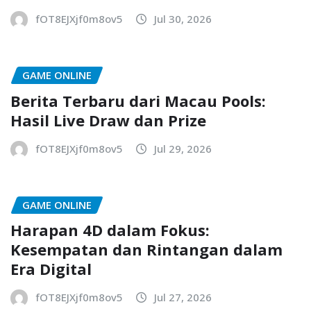
fOT8EJXjf0m8ov5
Jul 30, 2026
GAME ONLINE
Berita Terbaru dari Macau Pools:
Hasil Live Draw dan Prize
fOT8EJXjf0m8ov5
Jul 29, 2026
GAME ONLINE
Harapan 4D dalam Fokus:
Kesempatan dan Rintangan dalam
Era Digital
fOT8EJXjf0m8ov5
Jul 27, 2026