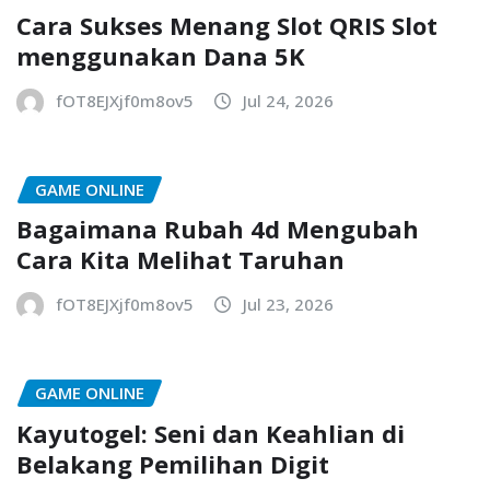
Cara Sukses Menang Slot QRIS Slot
menggunakan Dana 5K
fOT8EJXjf0m8ov5
Jul 24, 2026
GAME ONLINE
Bagaimana Rubah 4d Mengubah
Cara Kita Melihat Taruhan
fOT8EJXjf0m8ov5
Jul 23, 2026
GAME ONLINE
Kayutogel: Seni dan Keahlian di
Belakang Pemilihan Digit