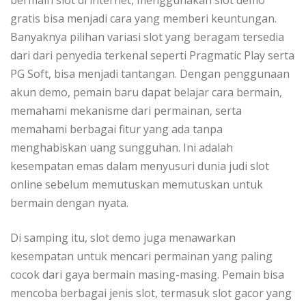
gratis bisa menjadi cara yang memberi keuntungan.
Banyaknya pilihan variasi slot yang beragam tersedia
dari dari penyedia terkenal seperti Pragmatic Play serta
PG Soft, bisa menjadi tantangan. Dengan penggunaan
akun demo, pemain baru dapat belajar cara bermain,
memahami mekanisme dari permainan, serta
memahami berbagai fitur yang ada tanpa
menghabiskan uang sungguhan. Ini adalah
kesempatan emas dalam menyusuri dunia judi slot
online sebelum memutuskan memutuskan untuk
bermain dengan nyata.
Di samping itu, slot demo juga menawarkan
kesempatan untuk mencari permainan yang paling
cocok dari gaya bermain masing-masing. Pemain bisa
mencoba berbagai jenis slot, termasuk slot gacor yang