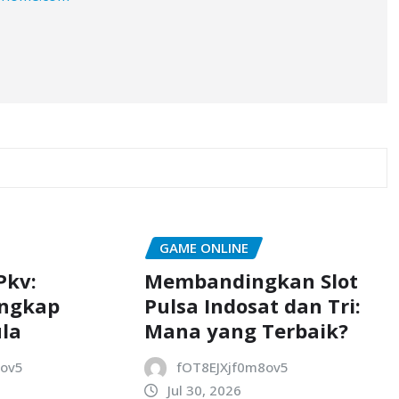
GAME ONLINE
Pkv:
Membandingkan Slot
ngkap
Pulsa Indosat dan Tri:
la
Mana yang Terbaik?
8ov5
fOT8EJXjf0m8ov5
Jul 30, 2026