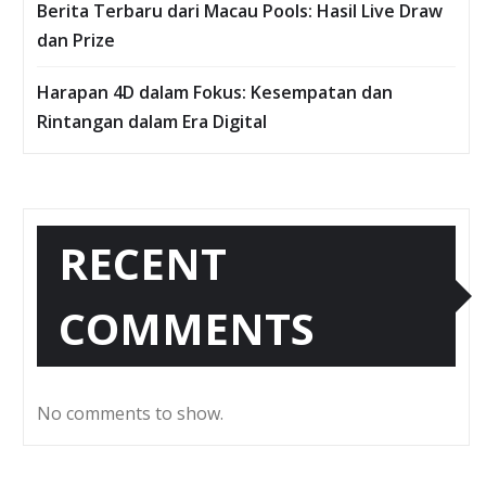
Berita Terbaru dari Macau Pools: Hasil Live Draw
dan Prize
Harapan 4D dalam Fokus: Kesempatan dan
Rintangan dalam Era Digital
RECENT
COMMENTS
No comments to show.