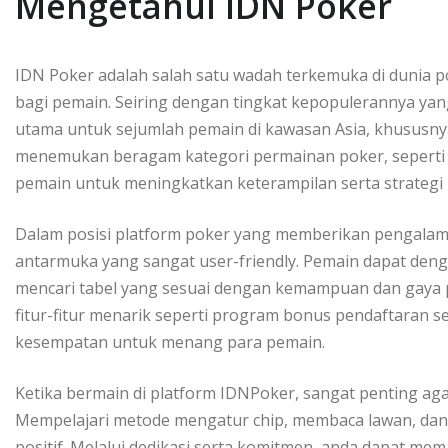
Mengetahui IDN Poker
IDN Poker adalah salah satu wadah terkemuka di dunia 
bagi pemain. Seiring dengan tingkat kepopulerannya yang
utama untuk sejumlah pemain di kawasan Asia, khususnya
menemukan beragam kategori permainan poker, seperti
pemain untuk meningkatkan keterampilan serta strategi
Dalam posisi platform poker yang memberikan pengalam
antarmuka yang sangat user-friendly. Pemain dapat deng
mencari tabel yang sesuai dengan kemampuan dan gaya p
fitur-fitur menarik seperti program bonus pendaftaran 
kesempatan untuk menang para pemain.
Ketika bermain di platform IDNPoker, sangat penting ag
Mempelajari metode mengatur chip, membaca lawan, dan 
positif. Melalui dedikasi serta komitmen, anda dapat 