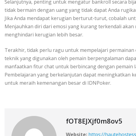
Selanjutnya, penting untuk mengatur bankroll secara bij
tidak bermain dengan uang yang tidak dapat Anda rugikan
Jika Anda mendapat kerugian berturut-turut, cobalah unt
Menjauhkan diri dari emosi yang kurang terkendali aka
menghindari kerugian lebih besar.
Terakhir, tidak perlu ragu untuk mempelajari permainan 
teknik yang digunakan oleh pemain berpengalaman dapat
manfaatkan fitur chat untuk berbincang dengan pemain lai
Pembelajaran yang berkelanjutan dapat meningkatkan k
untuk meraih kemenangan besar di IDNPoker.
fOT8EJXjf0m8ov5
Website:
https://hautehoste