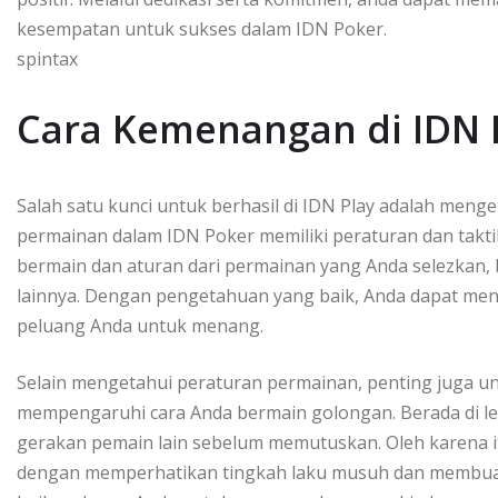
kesempatan untuk sukses dalam IDN Poker.
spintax
Cara Kemenangan di IDN 
Salah satu kunci untuk berhasil di IDN Play adalah meng
permainan dalam IDN Poker memiliki peraturan dan takt
bermain dan aturan dari permainan yang Anda selezkan, 
lainnya. Dengan pengetahuan yang baik, Anda dapat me
peluang Anda untuk menang.
Selain mengetahui peraturan permainan, penting juga unt
mempengaruhi cara Anda bermain golongan. Berada di l
gerakan pemain lain sebelum memutuskan. Oleh karena i
dengan memperhatikan tingkah laku musuh dan membuat