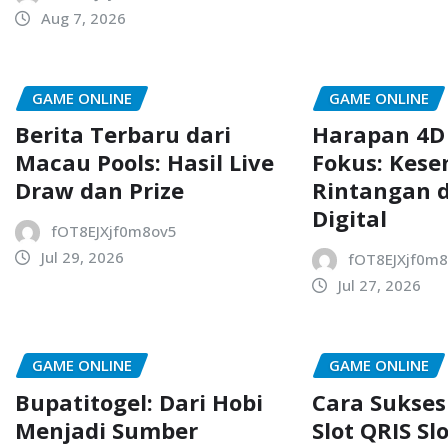
Aug 7, 2026
GAME ONLINE
GAME ONLINE
Berita Terbaru dari
Harapan 4D
Macau Pools: Hasil Live
Fokus: Kes
Draw dan Prize
Rintangan 
Digital
fOT8EJXjf0m8ov5
Jul 29, 2026
fOT8EJXjf0m
Jul 27, 2026
GAME ONLINE
GAME ONLINE
Bupatitogel: Dari Hobi
Cara Sukse
Menjadi Sumber
Slot QRIS Sl