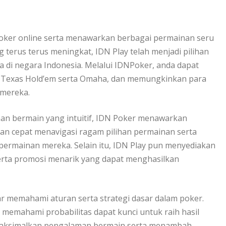
poker online serta menawarkan berbagai permainan seru
 terus terus meningkat, IDN Play telah menjadi pilihan
 di negara Indonesia. Melalui IDNPoker, anda dapat
 Texas Hold’em serta Omaha, dan memungkinkan para
 mereka.
an bermain yang intuitif, IDN Poker menawarkan
an cepat menavigasi ragam pilihan permainan serta
ermainan mereka. Selain itu, IDN Play pun menyediakan
serta promosi menarik yang dapat menghasilkan
ar memahami aturan serta strategi dasar dalam poker.
memahami probabilitas dapat kunci untuk raih hasil
memaksimalkan pengalaman bermain serta menambah