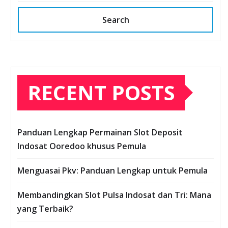
Search
RECENT POSTS
Panduan Lengkap Permainan Slot Deposit
Indosat Ooredoo khusus Pemula
Menguasai Pkv: Panduan Lengkap untuk Pemula
Membandingkan Slot Pulsa Indosat dan Tri: Mana
yang Terbaik?