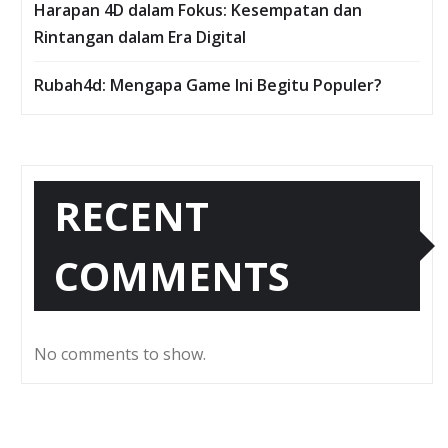
Harapan 4D dalam Fokus: Kesempatan dan
Rintangan dalam Era Digital
Rubah4d: Mengapa Game Ini Begitu Populer?
RECENT
COMMENTS
No comments to show.