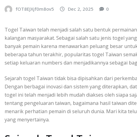
fOT8EJXjf0m8ov5
Dec 2, 2025
0
Togel Taiwan telah menjadi salah satu bentuk permaina
kalangan masyarakat. Sebagai salah satu jenis togel yang
banyak pemain karena menawarkan peluang besar untu
beberapa tahun terakhir, popularitas togel Taiwan sem
setiap keluaran numbers dan menjadikannya sebagai bagia
Sejarah togel Taiwan tidak bisa dipisahkan dari perkemb
Dengan berbagai inovasi dan sistem yang diterapkan, dat
togel ini telah menjadi lebih mudah diakses oleh siapa saj
tentang pengeluaran taiwan, bagaimana hasil taiwan di
menarik perhatian pemain di seluruh dunia. Mari kita te
yang menyertainya.