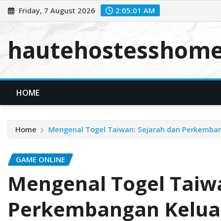
Skip
Friday, 7 August 2026
2:05:01 AM
to
content
hautehostesshom
HOME
Home
Mengenal Togel Taiwan: Sejarah dan Perkemba
GAME ONLINE
Mengenal Togel Taiwa
Perkembangan Kelua