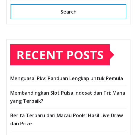
Search
RECENT POSTS
Menguasai Pkv: Panduan Lengkap untuk Pemula
Membandingkan Slot Pulsa Indosat dan Tri: Mana
yang Terbaik?
Berita Terbaru dari Macau Pools: Hasil Live Draw
dan Prize