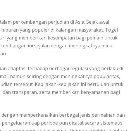
dalam perkembangan perjudian di Asia. Sejak awal
 hiburan yang populer di kalangan masyarakat. Togel
ktur, yang memberikan kesempatan bagi pemain untuk
rkembangan ini sejalan dengan meningkatnya minat
an.
an adaptasi terhadap berbagai regulasi yang berlaku di
ormal, namun seiring dengan meningkatnya popularitas,
dian tersebut. Kebijakan-kebijakan ini bertujuan untuk
il dan transparan, serta memberikan kenyamanan bagi
asi dengan memperkenalkan berbagai jenis permainan dan
pengeluaran tiap periode pun dicatat secara sistematis,
ikuti perkembangan permainan. Dengan kombinasi antara