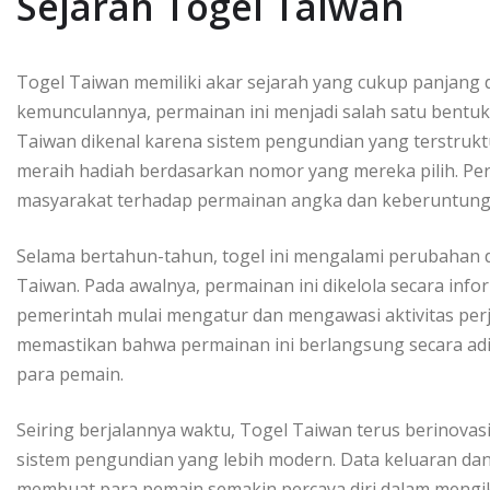
Sejarah Togel Taiwan
Togel Taiwan memiliki akar sejarah yang cukup panjang 
kemunculannya, permainan ini menjadi salah satu bentuk
Taiwan dikenal karena sistem pengundian yang terstru
meraih hadiah berdasarkan nomor yang mereka pilih. Pe
masyarakat terhadap permainan angka dan keberuntung
Selama bertahun-tahun, togel ini mengalami perubahan d
Taiwan. Pada awalnya, permainan ini dikelola secara inf
pemerintah mulai mengatur dan mengawasi aktivitas perju
memastikan bahwa permainan ini berlangsung secara ad
para pemain.
Seiring berjalannya waktu, Togel Taiwan terus berinov
sistem pengundian yang lebih modern. Data keluaran dan 
membuat para pemain semakin percaya diri dalam meng