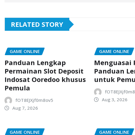
RELATED STORY
GAME ONLINE
GAME ONLINE
Panduan Lengkap
Menguasai 
Permainan Slot Deposit
Panduan Le
Indosat Ooredoo khusus
untuk Pemu
Pemula
fOT8EJXjf0m
Aug 3, 2026
fOT8EJXjf0m8ov5
Aug 7, 2026
GAME ONLINE
GAME ONLINE