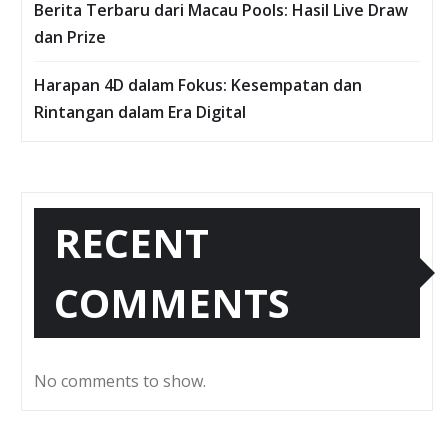
Berita Terbaru dari Macau Pools: Hasil Live Draw
dan Prize
Harapan 4D dalam Fokus: Kesempatan dan
Rintangan dalam Era Digital
RECENT
COMMENTS
No comments to show.