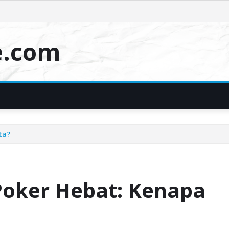
e.com
ta?
Poker Hebat: Kenapa