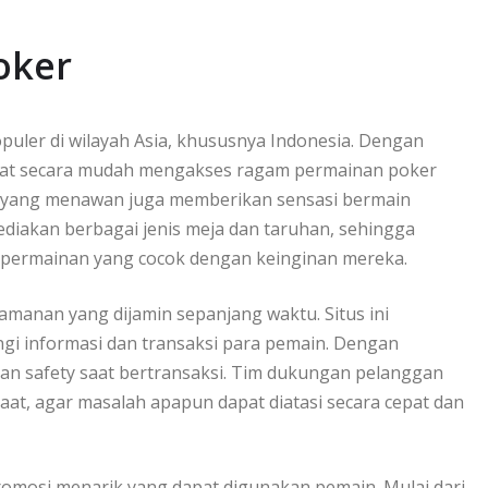
oker
opuler di wilayah Asia, khususnya Indonesia. Dengan
dapat secara mudah mengakses ragam permainan poker
lan yang menawan juga memberikan sensasi bermain
ediakan berbagai jenis meja dan taruhan, sehingga
 permainan yang cocok dengan keinginan mereka.
amanan yang dijamin sepanjang waktu. Situs ini
i informasi dan transaksi para pemain. Dengan
dan safety saat bertransaksi. Tim dukungan pelanggan
saat, agar masalah apapun dapat diatasi secara cepat dan
promosi menarik yang dapat digunakan pemain. Mulai dari