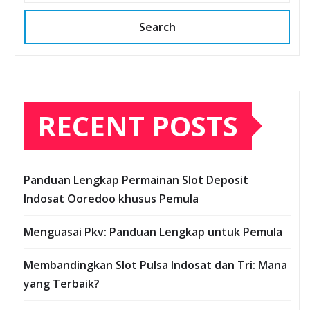
Search
RECENT POSTS
Panduan Lengkap Permainan Slot Deposit
Indosat Ooredoo khusus Pemula
Menguasai Pkv: Panduan Lengkap untuk Pemula
Membandingkan Slot Pulsa Indosat dan Tri: Mana
yang Terbaik?