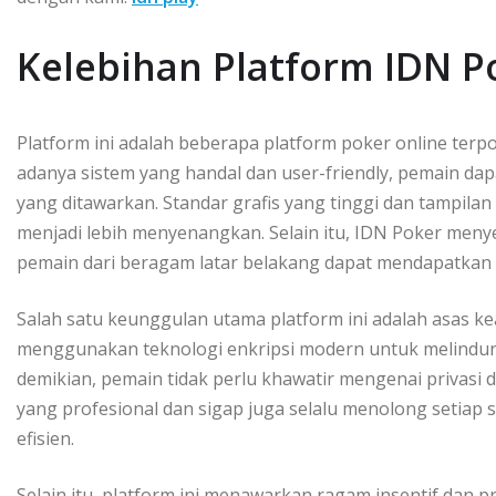
Kelebihan Platform IDN P
Platform ini adalah beberapa platform poker online terp
adanya sistem yang handal dan user-friendly, pemain 
yang ditawarkan. Standar grafis yang tinggi dan tampi
menjadi lebih menyenangkan. Selain itu, IDN Poker meny
pemain dari beragam latar belakang dapat mendapatkan
Salah satu keunggulan utama platform ini adalah asas ke
menggunakan teknologi enkripsi modern untuk melindung
demikian, pemain tidak perlu khawatir mengenai privasi 
yang profesional dan sigap juga selalu menolong setiap 
efisien.
Selain itu, platform ini menawarkan ragam insentif dan 