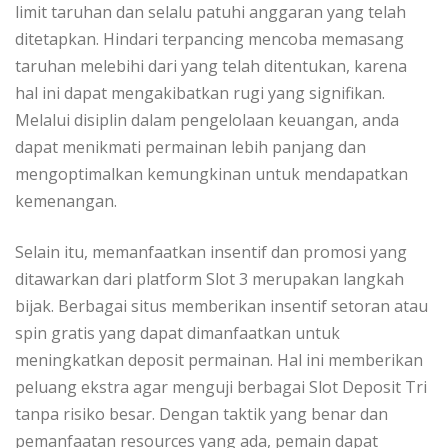
limit taruhan dan selalu patuhi anggaran yang telah
ditetapkan. Hindari terpancing mencoba memasang
taruhan melebihi dari yang telah ditentukan, karena
hal ini dapat mengakibatkan rugi yang signifikan.
Melalui disiplin dalam pengelolaan keuangan, anda
dapat menikmati permainan lebih panjang dan
mengoptimalkan kemungkinan untuk mendapatkan
kemenangan.
Selain itu, memanfaatkan insentif dan promosi yang
ditawarkan dari platform Slot 3 merupakan langkah
bijak. Berbagai situs memberikan insentif setoran atau
spin gratis yang dapat dimanfaatkan untuk
meningkatkan deposit permainan. Hal ini memberikan
peluang ekstra agar menguji berbagai Slot Deposit Tri
tanpa risiko besar. Dengan taktik yang benar dan
pemanfaatan resources yang ada, pemain dapat