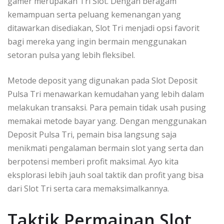
gamer merupakan Tri Slot. Dengan beragam
kemampuan serta peluang kemenangan yang
ditawarkan disediakan, Slot Tri menjadi opsi favorit
bagi mereka yang ingin bermain menggunakan
setoran pulsa yang lebih fleksibel.
Metode deposit yang digunakan pada Slot Deposit
Pulsa Tri menawarkan kemudahan yang lebih dalam
melakukan transaksi. Para pemain tidak usah pusing
memakai metode bayar yang. Dengan menggunakan
Deposit Pulsa Tri, pemain bisa langsung saja
menikmati pengalaman bermain slot yang serta dan
berpotensi memberi profit maksimal. Ayo kita
eksplorasi lebih jauh soal taktik dan profit yang bisa
dari Slot Tri serta cara memaksimalkannya.
Taktik Permainan Slot