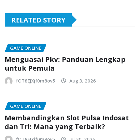
RELATED STORY
GAME ONLINE
Menguasai Pkv: Panduan Lengkap
untuk Pemula
fOT8EJXjf0m8ov5
Aug 3, 2026
GAME ONLINE
Membandingkan Slot Pulsa Indosat
dan Tri: Mana yang Terbaik?
fOT8EJXjf0m8ov5
Jul 30, 2026