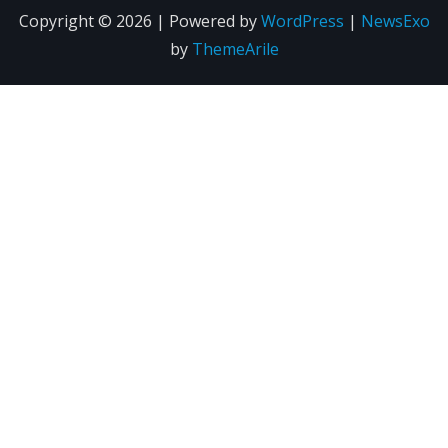
Copyright © 2026 | Powered by
WordPress
|
NewsExo
by
ThemeArile