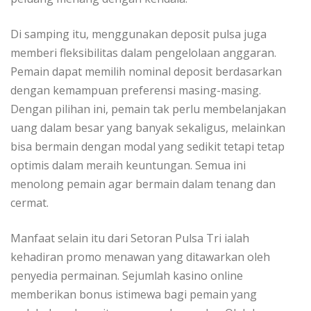
Di samping itu, menggunakan deposit pulsa juga
memberi fleksibilitas dalam pengelolaan anggaran.
Pemain dapat memilih nominal deposit berdasarkan
dengan kemampuan preferensi masing-masing.
Dengan pilihan ini, pemain tak perlu membelanjakan
uang dalam besar yang banyak sekaligus, melainkan
bisa bermain dengan modal yang sedikit tetapi tetap
optimis dalam meraih keuntungan. Semua ini
menolong pemain agar bermain dalam tenang dan
cermat.
Manfaat selain itu dari Setoran Pulsa Tri ialah
kehadiran promo menawan yang ditawarkan oleh
penyedia permainan. Sejumlah kasino online
memberikan bonus istimewa bagi pemain yang