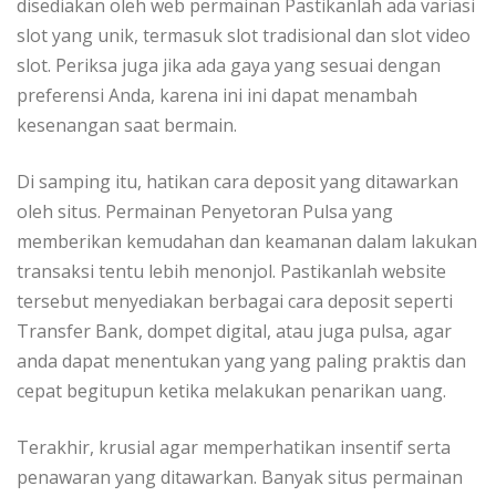
disediakan oleh web permainan Pastikanlah ada variasi
slot yang unik, termasuk slot tradisional dan slot video
slot. Periksa juga jika ada gaya yang sesuai dengan
preferensi Anda, karena ini ini dapat menambah
kesenangan saat bermain.
Di samping itu, hatikan cara deposit yang ditawarkan
oleh situs. Permainan Penyetoran Pulsa yang
memberikan kemudahan dan keamanan dalam lakukan
transaksi tentu lebih menonjol. Pastikanlah website
tersebut menyediakan berbagai cara deposit seperti
Transfer Bank, dompet digital, atau juga pulsa, agar
anda dapat menentukan yang yang paling praktis dan
cepat begitupun ketika melakukan penarikan uang.
Terakhir, krusial agar memperhatikan insentif serta
penawaran yang ditawarkan. Banyak situs permainan