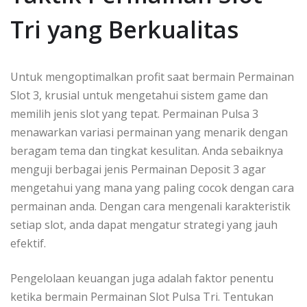
Tri yang Berkualitas
Untuk mengoptimalkan profit saat bermain Permainan
Slot 3, krusial untuk mengetahui sistem game dan
memilih jenis slot yang tepat. Permainan Pulsa 3
menawarkan variasi permainan yang menarik dengan
beragam tema dan tingkat kesulitan. Anda sebaiknya
menguji berbagai jenis Permainan Deposit 3 agar
mengetahui yang mana yang paling cocok dengan cara
permainan anda. Dengan cara mengenali karakteristik
setiap slot, anda dapat mengatur strategi yang jauh
efektif.
Pengelolaan keuangan juga adalah faktor penentu
ketika bermain Permainan Slot Pulsa Tri. Tentukan