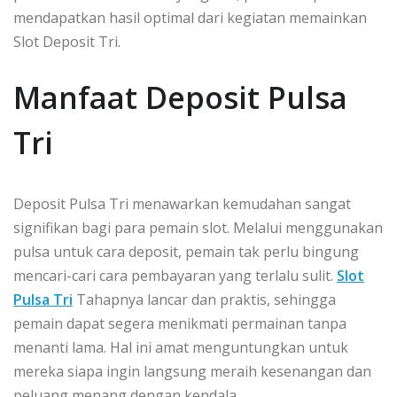
mendapatkan hasil optimal dari kegiatan memainkan
Slot Deposit Tri.
Manfaat Deposit Pulsa
Tri
Deposit Pulsa Tri menawarkan kemudahan sangat
signifikan bagi para pemain slot. Melalui menggunakan
pulsa untuk cara deposit, pemain tak perlu bingung
mencari-cari cara pembayaran yang terlalu sulit.
Slot
Pulsa Tri
Tahapnya lancar dan praktis, sehingga
pemain dapat segera menikmati permainan tanpa
menanti lama. Hal ini amat menguntungkan untuk
mereka siapa ingin langsung meraih kesenangan dan
peluang menang dengan kendala.