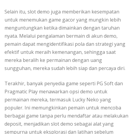
Selain itu, slot demo juga memberikan kesempatan
untuk menemukan game gacor yang mungkin lebih
menguntungkan ketika dimainkan dengan taruhan
nyata. Melalui pengalaman bermain di akun demo,
pemain dapat mengidentifikasi pola dan strategi yang
efektif untuk meraih kemenangan, sehingga saat
mereka beralih ke permainan dengan uang
sungguhan, mereka sudah lebih siap dan percaya diri.
Terakhir, banyak penyedia game seperti PG Soft dan
Pragmatic Play menawarkan opsi demo untuk
permainan mereka, termasuk Lucky Neko yang
populer. Ini memungkinkan pemain untuk mencoba
berbagai game tanpa perlu mendaftar atau melakukan
deposit, menjadikan slot demo sebagai alat yang
sempurna untuk eksplorasi dan latihan sebelum