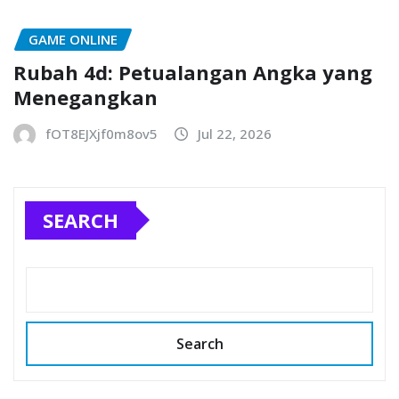
GAME ONLINE
Rubah 4d: Petualangan Angka yang
Menegangkan
fOT8EJXjf0m8ov5
Jul 22, 2026
SEARCH
Search