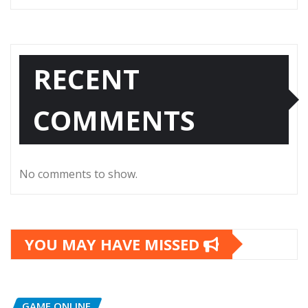
RECENT
COMMENTS
No comments to show.
YOU MAY HAVE MISSED
GAME ONLINE