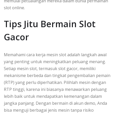
memulai petualangan mereka dalam dunia permainan
slot online.
Tips Jitu Bermain Slot
Gacor
Memahami cara kerja mesin slot adalah langkah awal
yang penting untuk meningkatkan peluang menang.
Setiap mesin slot, termasuk slot gacor, memiliki
mekanisme berbeda dan tingkat pengembalian pemain
(RTP) yang perlu diperhatikan. Pilihlah mesin dengan
RTP tinggi, karena ini biasanya menawarkan peluang
lebih baik untuk mendapatkan kemenangan dalam
jangka panjang. Dengan bermain di akun demo, Anda
bisa menguji berbagai jenis mesin tanpa risiko