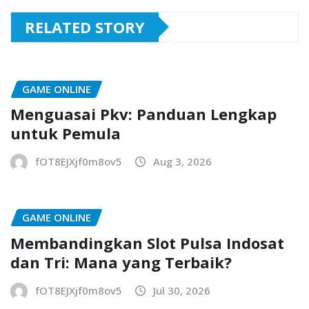
RELATED STORY
GAME ONLINE
Menguasai Pkv: Panduan Lengkap
untuk Pemula
fOT8EJXjf0m8ov5
Aug 3, 2026
GAME ONLINE
Membandingkan Slot Pulsa Indosat
dan Tri: Mana yang Terbaik?
fOT8EJXjf0m8ov5
Jul 30, 2026