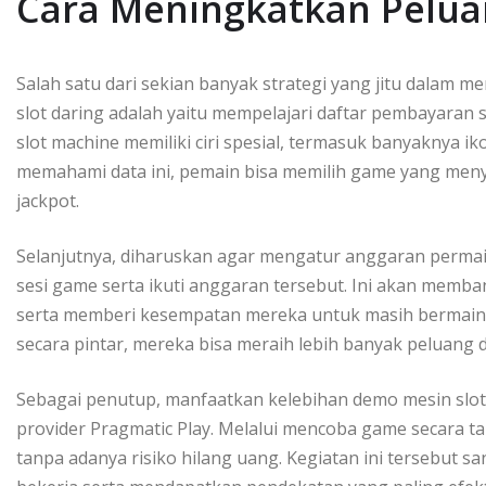
Cara Meningkatkan Pelua
Salah satu dari sekian banyak strategi yang jitu dala
slot daring adalah yaitu mempelajari daftar pembayaran s
slot machine memiliki ciri spesial, termasuk banyaknya
memahami data ini, pemain bisa memilih game yang men
jackpot.
Selanjutnya, diharuskan agar mengatur anggaran permain
sesi game serta ikuti anggaran tersebut. Ini akan mem
serta memberi kesempatan mereka untuk masih bermain l
secara pintar, mereka bisa meraih lebih banyak peluang
Sebagai penutup, manfaatkan kelebihan demo mesin slot
provider Pragmatic Play. Melalui mencoba game secara ta
tanpa adanya risiko hilang uang. Kegiatan ini tersebut