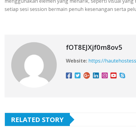
menggunakan elemen yang menarik, seperti visual yan
setiap sesi session bermain penuh kesenangan serta pe
fOT8EJXjf0m8ov5
Website:
https://hautehoste
RELATED STORY