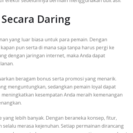
if efektif sebelumnya bermain menggunakan duit asli.
 Secara Daring
an yang luar biasa untuk para pemain. Dengan
kapan pun serta di mana saja tanpa harus pergi ke
bung dengan jaringan internet, maka Anda dapat
lanan.
awarkan beragam bonus serta promosi yang menarik.
ng menguntungkan, sedangkan pemain loyal dapat
kan meningkatkan kesempatan Anda meraih kemenangan
enangkan.
e yang lebih banyak. Dengan beraneka konsep, fitur,
an selalu merasa kejenuhan. Setiap permainan dirancang