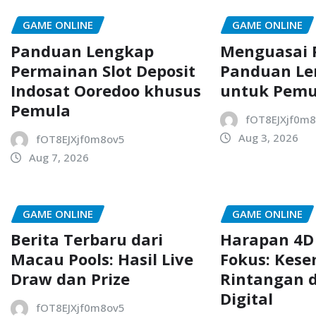
GAME ONLINE
GAME ONLINE
Panduan Lengkap
Menguasai 
Permainan Slot Deposit
Panduan Le
Indosat Ooredoo khusus
untuk Pemu
Pemula
fOT8EJXjf0m
Aug 3, 2026
fOT8EJXjf0m8ov5
Aug 7, 2026
GAME ONLINE
GAME ONLINE
Berita Terbaru dari
Harapan 4D
Macau Pools: Hasil Live
Fokus: Kes
Draw dan Prize
Rintangan 
Digital
fOT8EJXjf0m8ov5