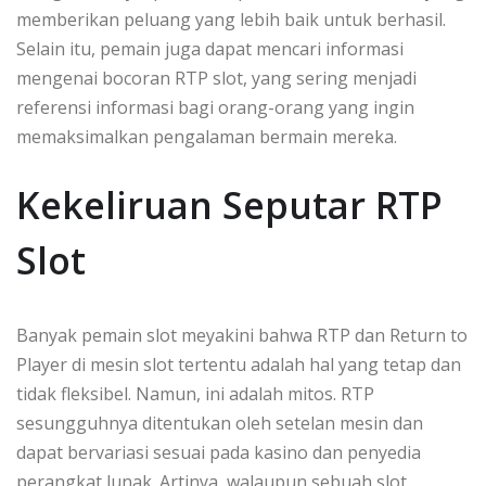
memberikan peluang yang lebih baik untuk berhasil.
Selain itu, pemain juga dapat mencari informasi
mengenai bocoran RTP slot, yang sering menjadi
referensi informasi bagi orang-orang yang ingin
memaksimalkan pengalaman bermain mereka.
Kekeliruan Seputar RTP
Slot
Banyak pemain slot meyakini bahwa RTP dan Return to
Player di mesin slot tertentu adalah hal yang tetap dan
tidak fleksibel. Namun, ini adalah mitos. RTP
sesungguhnya ditentukan oleh setelan mesin dan
dapat bervariasi sesuai pada kasino dan penyedia
perangkat lunak. Artinya, walaupun sebuah slot