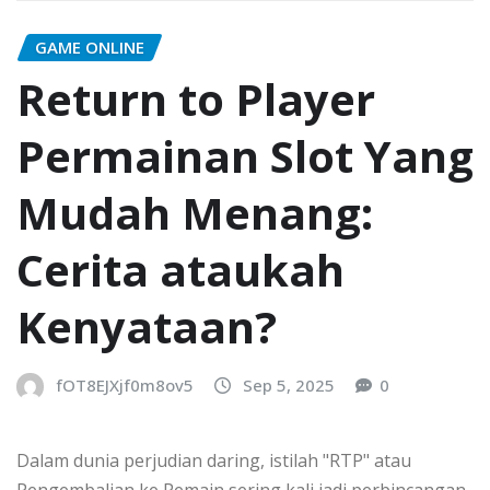
GAME ONLINE
Return to Player
Permainan Slot Yang
Mudah Menang:
Cerita ataukah
Kenyataan?
fOT8EJXjf0m8ov5
Sep 5, 2025
0
Dalam dunia perjudian daring, istilah "RTP" atau
Pengembalian ke Pemain sering kali jadi perbincangan