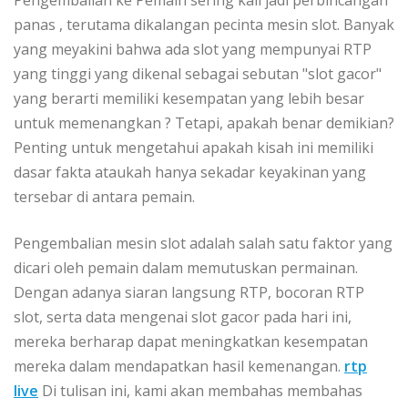
panas , terutama dikalangan pecinta mesin slot. Banyak
yang meyakini bahwa ada slot yang mempunyai RTP
yang tinggi yang dikenal sebagai sebutan "slot gacor"
yang berarti memiliki kesempatan yang lebih besar
untuk memenangkan ? Tetapi, apakah benar demikian?
Penting untuk mengetahui apakah kisah ini memiliki
dasar fakta ataukah hanya sekadar keyakinan yang
tersebar di antara pemain.
Pengembalian mesin slot adalah salah satu faktor yang
dicari oleh pemain dalam memutuskan permainan.
Dengan adanya siaran langsung RTP, bocoran RTP
slot, serta data mengenai slot gacor pada hari ini,
mereka berharap dapat meningkatkan kesempatan
mereka dalam mendapatkan hasil kemenangan.
rtp
live
Di tulisan ini, kami akan membahas membahas