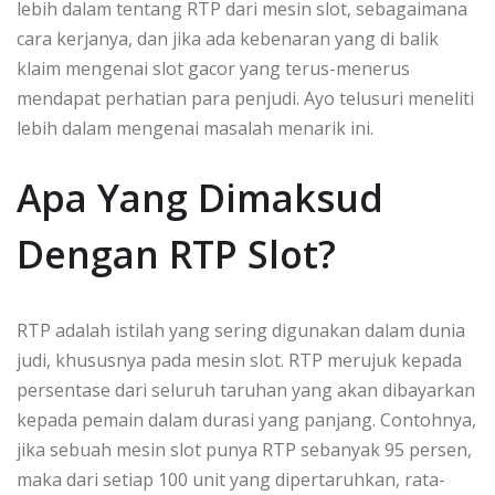
lebih dalam tentang RTP dari mesin slot, sebagaimana
cara kerjanya, dan jika ada kebenaran yang di balik
klaim mengenai slot gacor yang terus-menerus
mendapat perhatian para penjudi. Ayo telusuri meneliti
lebih dalam mengenai masalah menarik ini.
Apa Yang Dimaksud
Dengan RTP Slot?
RTP adalah istilah yang sering digunakan dalam dunia
judi, khususnya pada mesin slot. RTP merujuk kepada
persentase dari seluruh taruhan yang akan dibayarkan
kepada pemain dalam durasi yang panjang. Contohnya,
jika sebuah mesin slot punya RTP sebanyak 95 persen,
maka dari setiap 100 unit yang dipertaruhkan, rata-