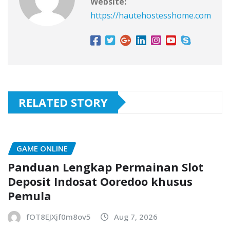
Website:
https://hautehostesshome.com
RELATED STORY
GAME ONLINE
Panduan Lengkap Permainan Slot
Deposit Indosat Ooredoo khusus
Pemula
fOT8EJXjf0m8ov5
Aug 7, 2026