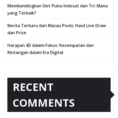
Membandingkan Slot Pulsa Indosat dan Tri: Mana
yang Terbaik?
Berita Terbaru dari Macau Pools: Hasil Live Draw
dan Prize
Harapan 4D dalam Fokus: Kesempatan dan
Rintangan dalam Era Digital
RECENT
COMMENTS