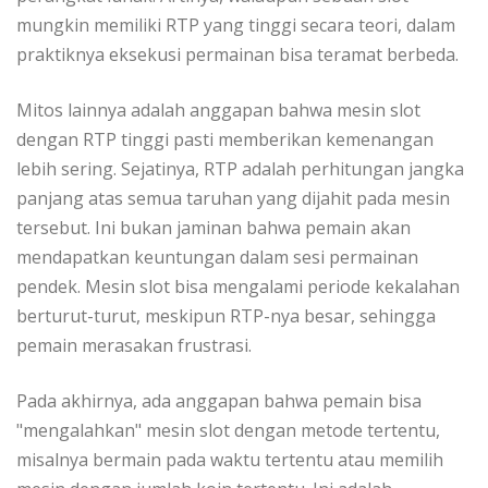
mungkin memiliki RTP yang tinggi secara teori, dalam
praktiknya eksekusi permainan bisa teramat berbeda.
Mitos lainnya adalah anggapan bahwa mesin slot
dengan RTP tinggi pasti memberikan kemenangan
lebih sering. Sejatinya, RTP adalah perhitungan jangka
panjang atas semua taruhan yang dijahit pada mesin
tersebut. Ini bukan jaminan bahwa pemain akan
mendapatkan keuntungan dalam sesi permainan
pendek. Mesin slot bisa mengalami periode kekalahan
berturut-turut, meskipun RTP-nya besar, sehingga
pemain merasakan frustrasi.
Pada akhirnya, ada anggapan bahwa pemain bisa
"mengalahkan" mesin slot dengan metode tertentu,
misalnya bermain pada waktu tertentu atau memilih