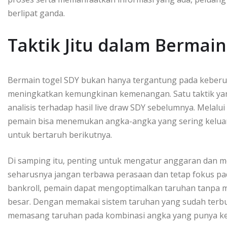
berlipat ganda.
Taktik Jitu dalam Bermain
Bermain togel SDY bukan hanya tergantung pada keberunt
meningkatkan kemungkinan kemenangan. Satu taktik ya
analisis terhadap hasil live draw SDY sebelumnya. Melalui
pemain bisa menemukan angka-angka yang sering kelua
untuk bertaruh berikutnya.
Di samping itu, penting untuk mengatur anggaran dan m
seharusnya jangan terbawa perasaan dan tetap fokus p
bankroll, pemain dapat mengoptimalkan taruhan tanpa m
besar. Dengan memakai sistem taruhan yang sudah terbukt
memasang taruhan pada kombinasi angka yang punya ke