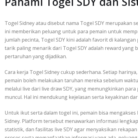
Pahami Togel SDY dan Si
Togel Sidney atau disebut nama Togel SDY merupakan seb
ini memberikan peluang untuk para pemain untuk mempre
jumlah pecinta, Togel SDY kini adalah favorit di kalang
tarik paling menarik dari Togel SDY adalah reward yang 
pertaruhan yang dijadikan.
Cara kerja Togel Sidney cukup sederhana. Setiap harinya,
pemain boleh melakukan taruhan mereka sebelum waktu 
melalui live dari live draw SDY, yang memungkinkan par
muncul. Hal ini mendukung kejelasan serta keyakinan da
Untuk ikut serta dalam togel ini, pemain bisa mengakses
Sidney. Platform tersebut menawarkan informasi lengk
statistik, dan fasilitas live SDY agar menyaksikan rek
proses serta memanfaatkan informasi yang ada, peluan