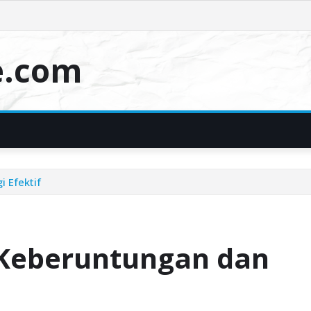
e.com
 Efektif
 Keberuntungan dan