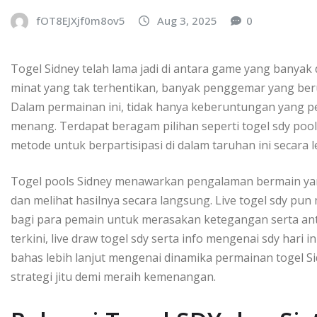
fOT8EJXjf0m8ov5
Aug 3, 2025
0
Togel Sidney telah lama jadi di antara game yang banyak 
minat yang tak terhentikan, banyak penggemar yang ber
Dalam permainan ini, tidak hanya keberuntungan yang pe
menang. Terdapat beragam pilihan seperti togel sdy poo
metode untuk berpartisipasi di dalam taruhan ini secar
Togel pools Sidney menawarkan pengalaman bermain yang 
dan melihat hasilnya secara langsung. Live togel sdy pu
bagi para pemain untuk merasakan ketegangan serta anti
terkini, live draw togel sdy serta info mengenai sdy hari i
bahas lebih lanjut mengenai dinamika permainan togel S
strategi jitu demi meraih kemenangan.