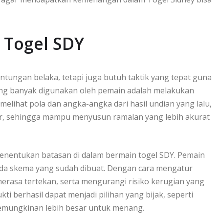
 Togel SDY
ungan belaka, tetapi juga butuh taktik yang tepat guna
ng banyak digunakan oleh pemain adalah melakukan
 melihat pola dan angka-angka dari hasil undian yang lalu,
r, sehingga mampu menyusun ramalan yang lebih akurat
enentukan batasan di dalam bermain togel SDY. Pemain
ada skema yang sudah dibuat. Dengan cara mengatur
erasa tertekan, serta mengurangi risiko kerugian yang
i berhasil dapat menjadi pilihan yang bijak, seperti
mungkinan lebih besar untuk menang.