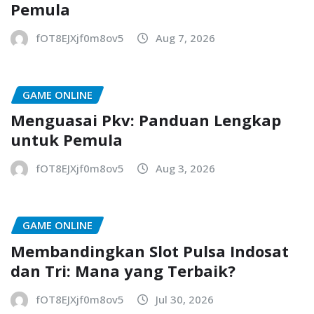
Pemula
fOT8EJXjf0m8ov5
Aug 7, 2026
GAME ONLINE
Menguasai Pkv: Panduan Lengkap
untuk Pemula
fOT8EJXjf0m8ov5
Aug 3, 2026
GAME ONLINE
Membandingkan Slot Pulsa Indosat
dan Tri: Mana yang Terbaik?
fOT8EJXjf0m8ov5
Jul 30, 2026