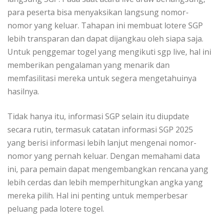
para peserta bisa menyaksikan langsung nomor-
nomor yang keluar. Tahapan ini membuat lotere SGP
lebih transparan dan dapat dijangkau oleh siapa saja.
Untuk penggemar togel yang mengikuti sgp live, hal ini
memberikan pengalaman yang menarik dan
memfasilitasi mereka untuk segera mengetahuinya
hasilnya.
Tidak hanya itu, informasi SGP selain itu diupdate
secara rutin, termasuk catatan informasi SGP 2025
yang berisi informasi lebih lanjut mengenai nomor-
nomor yang pernah keluar. Dengan memahami data
ini, para pemain dapat mengembangkan rencana yang
lebih cerdas dan lebih memperhitungkan angka yang
mereka pilih. Hal ini penting untuk memperbesar
peluang pada lotere togel.