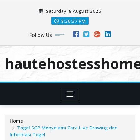
Skip
Saturday, 8 August 2026
to
content
8:26:38 PM
Follow Us
hautehostesshom
Home
Togel SGP Menyelami Cara Live Drawing dan
Informasi Togel