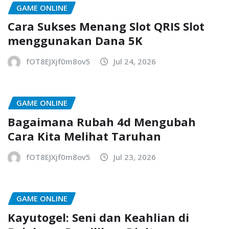
GAME ONLINE
Cara Sukses Menang Slot QRIS Slot
menggunakan Dana 5K
fOT8EJXjf0m8ov5
Jul 24, 2026
GAME ONLINE
Bagaimana Rubah 4d Mengubah
Cara Kita Melihat Taruhan
fOT8EJXjf0m8ov5
Jul 23, 2026
GAME ONLINE
Kayutogel: Seni dan Keahlian di