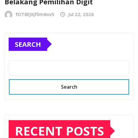
Belakang Pemilihan Digit
fOT8EJXjf0m8ov5
Jul 22, 2026
SEARCH
Search
RECENT POSTS