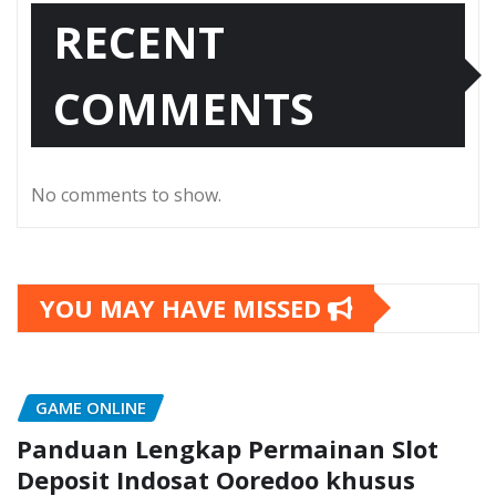
RECENT
COMMENTS
No comments to show.
YOU MAY HAVE MISSED
GAME ONLINE
Panduan Lengkap Permainan Slot
Deposit Indosat Ooredoo khusus