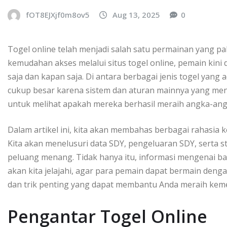
fOT8EJXjf0m8ov5
Aug 13, 2025
0
Togel online telah menjadi salah satu permainan yang pa
kemudahan akses melalui situs togel online, pemain kin
saja dan kapan saja. Di antara berbagai jenis togel yang
cukup besar karena sistem dan aturan mainnya yang mena
untuk melihat apakah mereka berhasil meraih angka-an
Dalam artikel ini, kita akan membahas berbagai rahasia k
Kita akan menelusuri data SDY, pengeluaran SDY, serta 
peluang menang. Tidak hanya itu, informasi mengenai ban
akan kita jelajahi, agar para pemain dapat bermain de
dan trik penting yang dapat membantu Anda meraih kemen
Pengantar Togel Online