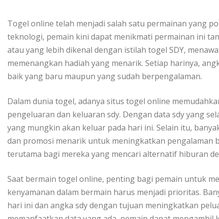
Togel online telah menjadi salah satu permainan yang 
teknologi, pemain kini dapat menikmati permainan ini tan
atau yang lebih dikenal dengan istilah togel SDY, mena
memenangkan hadiah yang menarik. Setiap harinya, angk
baik yang baru maupun yang sudah berpengalaman.
Dalam dunia togel, adanya situs togel online memudahka
pengeluaran dan keluaran sdy. Dengan data sdy yang sel
yang mungkin akan keluar pada hari ini. Selain itu, ban
dan promosi menarik untuk meningkatkan pengalaman ber
terutama bagi mereka yang mencari alternatif hiburan
Saat bermain togel online, penting bagi pemain untuk me
kenyamanan dalam bermain harus menjadi prioritas. Ba
hari ini dan angka sdy dengan tujuan meningkatkan p
memanfaatkan data yang ada, pemain dapat mengambil k