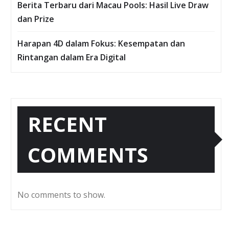
Berita Terbaru dari Macau Pools: Hasil Live Draw
dan Prize
Harapan 4D dalam Fokus: Kesempatan dan
Rintangan dalam Era Digital
RECENT
COMMENTS
No comments to show.