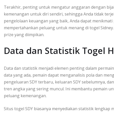
Terakhir, penting untuk mengatur anggaran dengan bijak
kemenangan untuk diri sendiri, sehingga Anda tidak ter
pengelolaan keuangan yang baik, Anda dapat menikmati 
mempertahankan peluang untuk menang di togel Sidney.
prize yang diimpikan.
Data dan Statistik Togel Ha
Data dan statistik menjadi elemen penting dalam perma
data yang ada, pemain dapat menganalisis pola dan meng
pengeluaran SDY terbaru, keluaran SDY sebelumnya, da
tren angka yang sering muncul. Ini membantu pemain u
peluang kemenangan.
Situs togel SDY biasanya menyediakan statistik lengkap