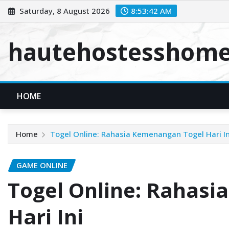
Skip
Saturday, 8 August 2026
8:53:43 AM
to
content
hautehostesshom
HOME
Home
Togel Online: Rahasia Kemenangan Togel Hari In
GAME ONLINE
Togel Online: Rahas
Hari Ini