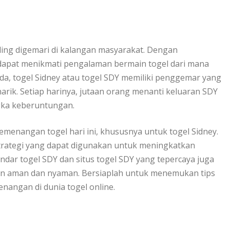
ling digemari di kalangan masyarakat. Dengan
i dapat menikmati pengalaman bermain togel dari mana
 ada, togel Sidney atau togel SDY memiliki penggemar yang
rik. Setiap harinya, jutaan orang menanti keluaran SDY
gka keberuntungan.
emenangan togel hari ini, khususnya untuk togel Sidney.
strategi yang dapat digunakan untuk meningkatkan
dar togel SDY dan situs togel SDY yang tepercaya juga
ngan aman dan nyaman. Bersiaplah untuk menemukan tips
angan di dunia togel online.