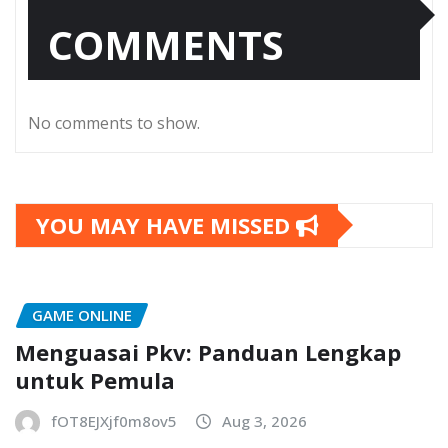
COMMENTS
No comments to show.
YOU MAY HAVE MISSED
GAME ONLINE
Menguasai Pkv: Panduan Lengkap
untuk Pemula
fOT8EJXjf0m8ov5
Aug 3, 2026