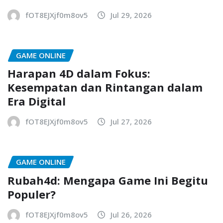
fOT8EJXjf0m8ov5
Jul 29, 2026
GAME ONLINE
Harapan 4D dalam Fokus:
Kesempatan dan Rintangan dalam
Era Digital
fOT8EJXjf0m8ov5
Jul 27, 2026
GAME ONLINE
Rubah4d: Mengapa Game Ini Begitu
Populer?
fOT8EJXjf0m8ov5
Jul 26, 2026