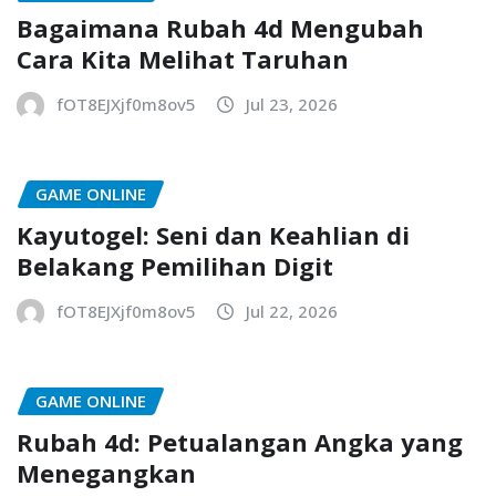
Bagaimana Rubah 4d Mengubah
Cara Kita Melihat Taruhan
fOT8EJXjf0m8ov5
Jul 23, 2026
GAME ONLINE
Kayutogel: Seni dan Keahlian di
Belakang Pemilihan Digit
fOT8EJXjf0m8ov5
Jul 22, 2026
GAME ONLINE
Rubah 4d: Petualangan Angka yang
Menegangkan