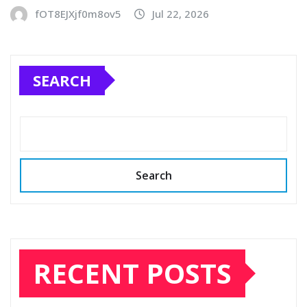
fOT8EJXjf0m8ov5
Jul 22, 2026
SEARCH
Search
RECENT POSTS