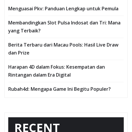
Menguasai Pkv: Panduan Lengkap untuk Pemula
Membandingkan Slot Pulsa Indosat dan Tri: Mana
yang Terbaik?
Berita Terbaru dari Macau Pools: Hasil Live Draw
dan Prize
Harapan 4D dalam Fokus: Kesempatan dan
Rintangan dalam Era Digital
Rubah4d: Mengapa Game Ini Begitu Populer?
RECENT