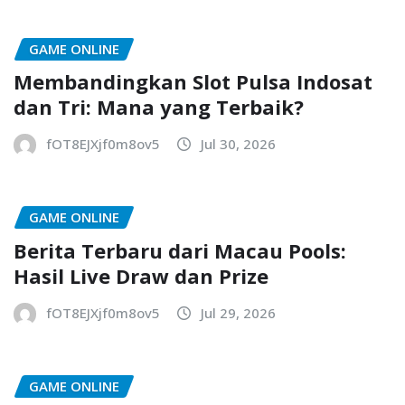
GAME ONLINE
Membandingkan Slot Pulsa Indosat
dan Tri: Mana yang Terbaik?
fOT8EJXjf0m8ov5
Jul 30, 2026
GAME ONLINE
Berita Terbaru dari Macau Pools:
Hasil Live Draw dan Prize
fOT8EJXjf0m8ov5
Jul 29, 2026
GAME ONLINE