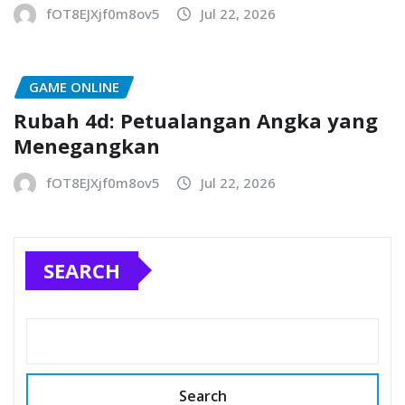
fOT8EJXjf0m8ov5
Jul 22, 2026
GAME ONLINE
Rubah 4d: Petualangan Angka yang
Menegangkan
fOT8EJXjf0m8ov5
Jul 22, 2026
SEARCH
Search