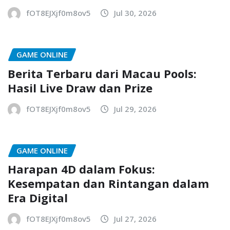
fOT8EJXjf0m8ov5
Jul 30, 2026
GAME ONLINE
Berita Terbaru dari Macau Pools:
Hasil Live Draw dan Prize
fOT8EJXjf0m8ov5
Jul 29, 2026
GAME ONLINE
Harapan 4D dalam Fokus:
Kesempatan dan Rintangan dalam
Era Digital
fOT8EJXjf0m8ov5
Jul 27, 2026