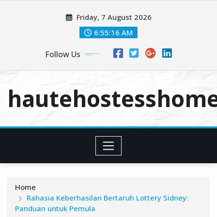
Skip
Friday, 7 August 2026
to
content
6:55:17 AM
Follow Us
hautehostesshom
Home
Rahasia Keberhasilan Bertaruh Lottery Sidney:
Panduan untuk Pemula