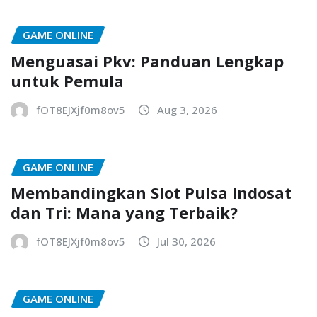
GAME ONLINE
Menguasai Pkv: Panduan Lengkap
untuk Pemula
fOT8EJXjf0m8ov5
Aug 3, 2026
GAME ONLINE
Membandingkan Slot Pulsa Indosat
dan Tri: Mana yang Terbaik?
fOT8EJXjf0m8ov5
Jul 30, 2026
GAME ONLINE