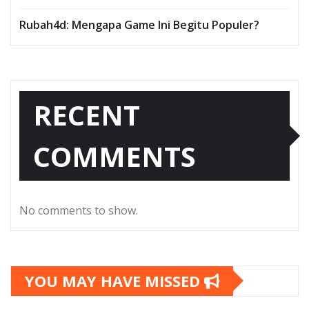
Rubah4d: Mengapa Game Ini Begitu Populer?
RECENT
COMMENTS
No comments to show.
YOU MAY HAVE MISSED