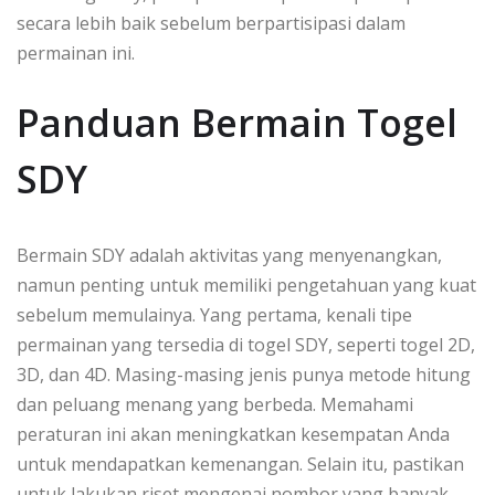
secara lebih baik sebelum berpartisipasi dalam
permainan ini.
Panduan Bermain Togel
SDY
Bermain SDY adalah aktivitas yang menyenangkan,
namun penting untuk memiliki pengetahuan yang kuat
sebelum memulainya. Yang pertama, kenali tipe
permainan yang tersedia di togel SDY, seperti togel 2D,
3D, dan 4D. Masing-masing jenis punya metode hitung
dan peluang menang yang berbeda. Memahami
peraturan ini akan meningkatkan kesempatan Anda
untuk mendapatkan kemenangan. Selain itu, pastikan
untuk lakukan riset mengenai nombor yang banyak