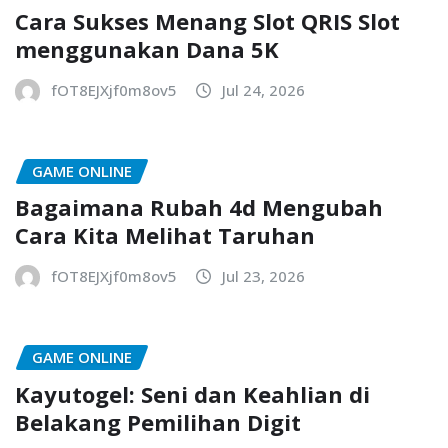
Cara Sukses Menang Slot QRIS Slot
menggunakan Dana 5K
fOT8EJXjf0m8ov5
Jul 24, 2026
GAME ONLINE
Bagaimana Rubah 4d Mengubah
Cara Kita Melihat Taruhan
fOT8EJXjf0m8ov5
Jul 23, 2026
GAME ONLINE
Kayutogel: Seni dan Keahlian di
Belakang Pemilihan Digit