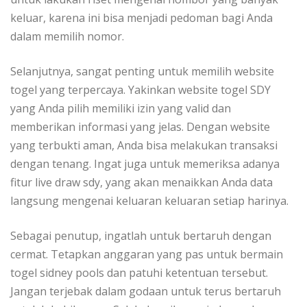
keluar, karena ini bisa menjadi pedoman bagi Anda
dalam memilih nomor.
Selanjutnya, sangat penting untuk memilih website
togel yang terpercaya. Yakinkan website togel SDY
yang Anda pilih memiliki izin yang valid dan
memberikan informasi yang jelas. Dengan website
yang terbukti aman, Anda bisa melakukan transaksi
dengan tenang. Ingat juga untuk memeriksa adanya
fitur live draw sdy, yang akan menaikkan Anda data
langsung mengenai keluaran keluaran setiap harinya.
Sebagai penutup, ingatlah untuk bertaruh dengan
cermat. Tetapkan anggaran yang pas untuk bermain
togel sidney pools dan patuhi ketentuan tersebut.
Jangan terjebak dalam godaan untuk terus bertaruh