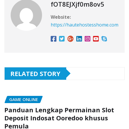
fOT8EJXjf0m8ov5
Website:
https://hautehostesshome.com
RELATED STORY
GAME ONLINE
Panduan Lengkap Permainan Slot
Deposit Indosat Ooredoo khusus
Pemula