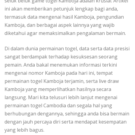
seluk beluk game togel Kamboja adalah krusial. Artikel
ini akan memberikan petunjuk lengkap bagi anda,
termasuk data mengenai hasil Kamboja, pengundian
Kamboja, dan berbagai aspek lainnya yang wajib
diketahui agar memaksimalkan pengalaman bermain.
Di dalam dunia permainan togel, data serta data presisi
sangat berdampak terhadap kesuksesan seorang
pemain. Anda bakal menemukan informasi terkini
mengenai nomor Kamboja pada hari ini, tempat
permainan togel Kamboja terjamin, serta live draw
Kamboja yang memperlihatkan hasilnya secara
langsung. Mari kita telusuri lebih lanjut mengenai
permainan togel Cambodia dan segala hal yang
berhubungan dengannya, sehingga anda bisa bermain
dengan jauh percaya diri serta mendapat kesempatan
yang lebih bagus.