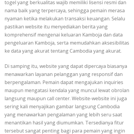
togel yang berkualitas wajib memiliki lisensi resmi dan
nama baik yang terpercaya, sehingga pemain merasa
nyaman ketika melakukan transaksi keuangan. Selalu
pastikan website itu menyediakan berita yang
komprehensif mengenai keluaran Kamboja dan data
pengeluaran Kamboja, serta memudahkan aksesibilitas
ke data yang akurat tentang Cambodia yang akurat.
Di samping itu, website yang dapat dipercaya biasanya
menawarkan layanan pelanggan yang responsif dan
berpengalaman. Pemain dapat mengajukan inquiries
maupun mengatasi kendala yang muncul lewat obrolan
langsung maupun call center. Website-website ini juga
sering kali menyajikan gambar langsung Cambodia
yang menawarkan pengalaman yang lebih seru saat
menantikan hasil yang diumumkan. Tersedianya fitur
tersebut sangat penting bagi para pemain yang ingin