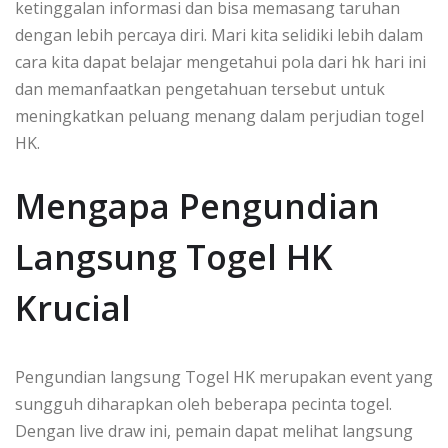
ketinggalan informasi dan bisa memasang taruhan
dengan lebih percaya diri. Mari kita selidiki lebih dalam
cara kita dapat belajar mengetahui pola dari hk hari ini
dan memanfaatkan pengetahuan tersebut untuk
meningkatkan peluang menang dalam perjudian togel
HK.
Mengapa Pengundian
Langsung Togel HK
Krucial
Pengundian langsung Togel HK merupakan event yang
sungguh diharapkan oleh beberapa pecinta togel.
Dengan live draw ini, pemain dapat melihat langsung