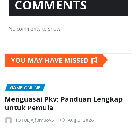
COMMENTS
No comments to show.
YOU MAY HAVE MISSED
GAME ONLINE
Menguasai Pkv: Panduan Lengkap
untuk Pemula
fOT8EJXjf0m8ov5
Aug 3, 2026