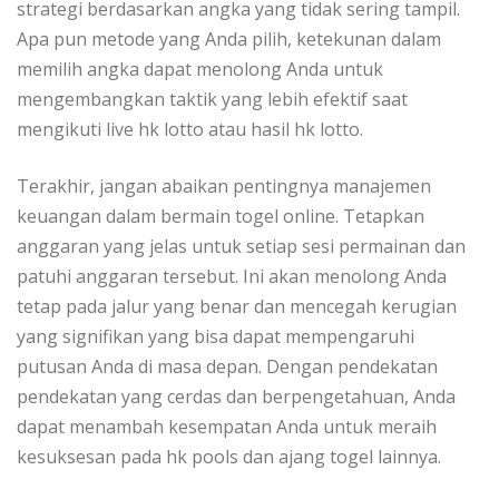
strategi berdasarkan angka yang tidak sering tampil.
Apa pun metode yang Anda pilih, ketekunan dalam
memilih angka dapat menolong Anda untuk
mengembangkan taktik yang lebih efektif saat
mengikuti live hk lotto atau hasil hk lotto.
Terakhir, jangan abaikan pentingnya manajemen
keuangan dalam bermain togel online. Tetapkan
anggaran yang jelas untuk setiap sesi permainan dan
patuhi anggaran tersebut. Ini akan menolong Anda
tetap pada jalur yang benar dan mencegah kerugian
yang signifikan yang bisa dapat mempengaruhi
putusan Anda di masa depan. Dengan pendekatan
pendekatan yang cerdas dan berpengetahuan, Anda
dapat menambah kesempatan Anda untuk meraih
kesuksesan pada hk pools dan ajang togel lainnya.