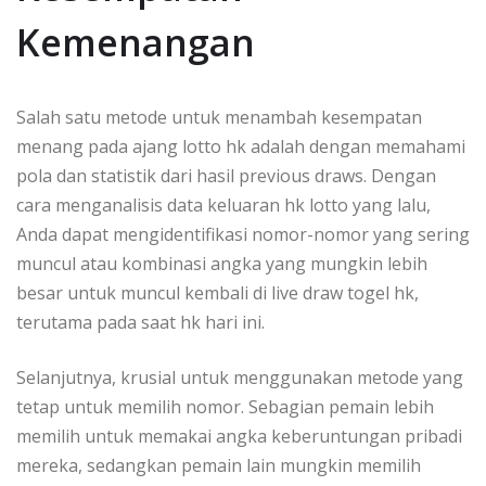
Kemenangan
Salah satu metode untuk menambah kesempatan
menang pada ajang lotto hk adalah dengan memahami
pola dan statistik dari hasil previous draws. Dengan
cara menganalisis data keluaran hk lotto yang lalu,
Anda dapat mengidentifikasi nomor-nomor yang sering
muncul atau kombinasi angka yang mungkin lebih
besar untuk muncul kembali di live draw togel hk,
terutama pada saat hk hari ini.
Selanjutnya, krusial untuk menggunakan metode yang
tetap untuk memilih nomor. Sebagian pemain lebih
memilih untuk memakai angka keberuntungan pribadi
mereka, sedangkan pemain lain mungkin memilih