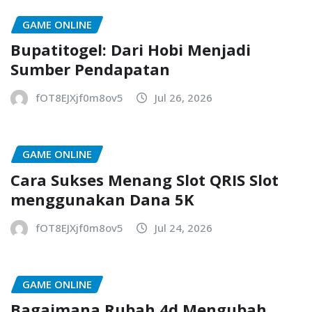
GAME ONLINE
Bupatitogel: Dari Hobi Menjadi
Sumber Pendapatan
fOT8EJXjf0m8ov5
Jul 26, 2026
GAME ONLINE
Cara Sukses Menang Slot QRIS Slot
menggunakan Dana 5K
fOT8EJXjf0m8ov5
Jul 24, 2026
GAME ONLINE
Bagaimana Rubah 4d Mengubah