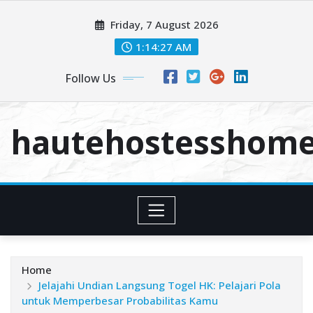
Skip
Friday, 7 August 2026
to
content
1:14:28 AM
Follow Us
hautehostesshom
Home
Jelajahi Undian Langsung Togel HK: Pelajari Pola
untuk Memperbesar Probabilitas Kamu