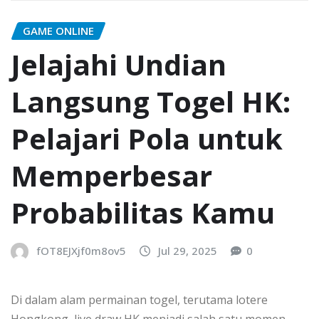
GAME ONLINE
Jelajahi Undian
Langsung Togel HK:
Pelajari Pola untuk
Memperbesar
Probabilitas Kamu
fOT8EJXjf0m8ov5
Jul 29, 2025
0
Di dalam alam permainan togel, terutama lotere
Hongkong, live draw HK menjadi salah satu momen