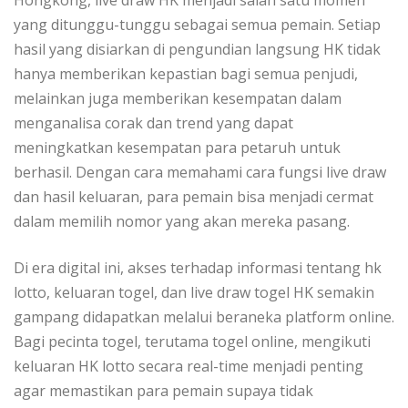
yang ditunggu-tunggu sebagai semua pemain. Setiap
hasil yang disiarkan di pengundian langsung HK tidak
hanya memberikan kepastian bagi semua penjudi,
melainkan juga memberikan kesempatan dalam
menganalisa corak dan trend yang dapat
meningkatkan kesempatan para petaruh untuk
berhasil. Dengan cara memahami cara fungsi live draw
dan hasil keluaran, para pemain bisa menjadi cermat
dalam memilih nomor yang akan mereka pasang.
Di era digital ini, akses terhadap informasi tentang hk
lotto, keluaran togel, dan live draw togel HK semakin
gampang didapatkan melalui beraneka platform online.
Bagi pecinta togel, terutama togel online, mengikuti
keluaran HK lotto secara real-time menjadi penting
agar memastikan para pemain supaya tidak