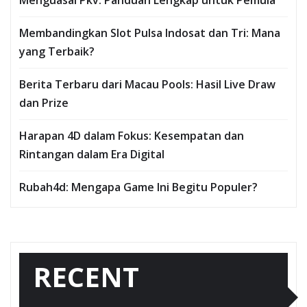
Membandingkan Slot Pulsa Indosat dan Tri: Mana
yang Terbaik?
Berita Terbaru dari Macau Pools: Hasil Live Draw
dan Prize
Harapan 4D dalam Fokus: Kesempatan dan
Rintangan dalam Era Digital
Rubah4d: Mengapa Game Ini Begitu Populer?
RECENT