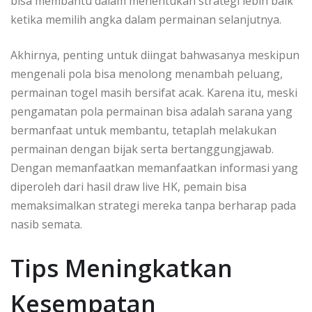
bisa membantu dalam menentukan strategi lebih baik
ketika memilih angka dalam permainan selanjutnya.
Akhirnya, penting untuk diingat bahwasanya meskipun
mengenali pola bisa menolong menambah peluang,
permainan togel masih bersifat acak. Karena itu, meski
pengamatan pola permainan bisa adalah sarana yang
bermanfaat untuk membantu, tetaplah melakukan
permainan dengan bijak serta bertanggungjawab.
Dengan memanfaatkan memanfaatkan informasi yang
diperoleh dari hasil draw live HK, pemain bisa
memaksimalkan strategi mereka tanpa berharap pada
nasib semata.
Tips Meningkatkan
Kesempatan