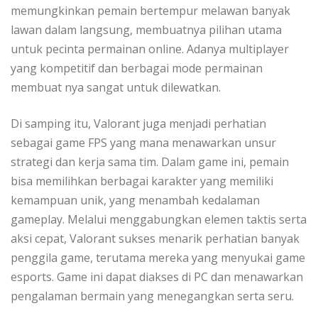
memungkinkan pemain bertempur melawan banyak
lawan dalam langsung, membuatnya pilihan utama
untuk pecinta permainan online. Adanya multiplayer
yang kompetitif dan berbagai mode permainan
membuat nya sangat untuk dilewatkan.
Di samping itu, Valorant juga menjadi perhatian
sebagai game FPS yang mana menawarkan unsur
strategi dan kerja sama tim. Dalam game ini, pemain
bisa memilihkan berbagai karakter yang memiliki
kemampuan unik, yang menambah kedalaman
gameplay. Melalui menggabungkan elemen taktis serta
aksi cepat, Valorant sukses menarik perhatian banyak
penggila game, terutama mereka yang menyukai game
esports. Game ini dapat diakses di PC dan menawarkan
pengalaman bermain yang menegangkan serta seru.