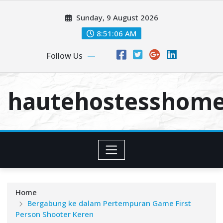
Skip
Sunday, 9 August 2026
to
content
8:51:07 AM
Follow Us
hautehostesshom
Home
Bergabung ke dalam Pertempuran Game First
Person Shooter Keren