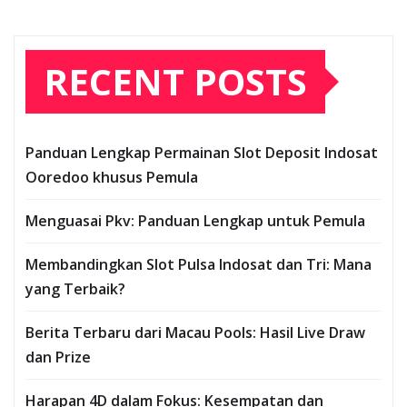
RECENT POSTS
Panduan Lengkap Permainan Slot Deposit Indosat
Ooredoo khusus Pemula
Menguasai Pkv: Panduan Lengkap untuk Pemula
Membandingkan Slot Pulsa Indosat dan Tri: Mana
yang Terbaik?
Berita Terbaru dari Macau Pools: Hasil Live Draw
dan Prize
Harapan 4D dalam Fokus: Kesempatan dan