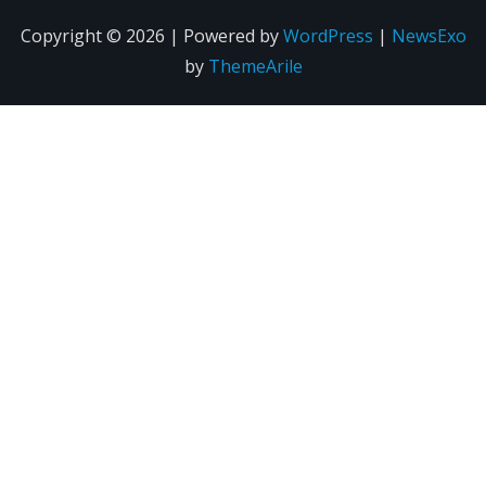
Copyright © 2026 | Powered by
WordPress
|
NewsExo
by
ThemeArile