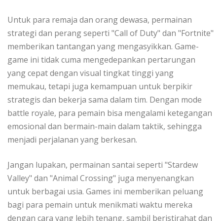
Untuk para remaja dan orang dewasa, permainan
strategi dan perang seperti "Call of Duty" dan "Fortnite"
memberikan tantangan yang mengasyikkan. Game-
game ini tidak cuma mengedepankan pertarungan
yang cepat dengan visual tingkat tinggi yang
memukau, tetapi juga kemampuan untuk berpikir
strategis dan bekerja sama dalam tim. Dengan mode
battle royale, para pemain bisa mengalami ketegangan
emosional dan bermain-main dalam taktik, sehingga
menjadi perjalanan yang berkesan.
Jangan lupakan, permainan santai seperti "Stardew
Valley" dan "Animal Crossing" juga menyenangkan
untuk berbagai usia. Games ini memberikan peluang
bagi para pemain untuk menikmati waktu mereka
dengan cara yang lebih tenang, sambil beristirahat dan