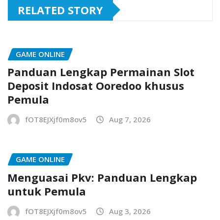
RELATED STORY
GAME ONLINE
Panduan Lengkap Permainan Slot
Deposit Indosat Ooredoo khusus
Pemula
fOT8EJXjf0m8ov5
Aug 7, 2026
GAME ONLINE
Menguasai Pkv: Panduan Lengkap
untuk Pemula
fOT8EJXjf0m8ov5
Aug 3, 2026