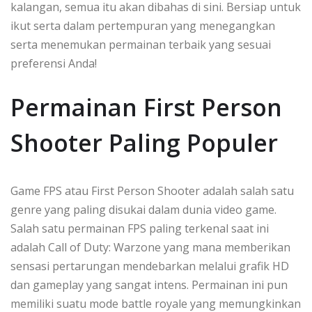
kalangan, semua itu akan dibahas di sini. Bersiap untuk
ikut serta dalam pertempuran yang menegangkan
serta menemukan permainan terbaik yang sesuai
preferensi Anda!
Permainan First Person
Shooter Paling Populer
Game FPS atau First Person Shooter adalah salah satu
genre yang paling disukai dalam dunia video game.
Salah satu permainan FPS paling terkenal saat ini
adalah Call of Duty: Warzone yang mana memberikan
sensasi pertarungan mendebarkan melalui grafik HD
dan gameplay yang sangat intens. Permainan ini pun
memiliki suatu mode battle royale yang memungkinkan